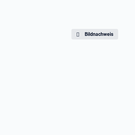
Bildnachweis