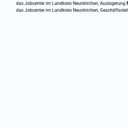
das Jobcenter im Landkreis Neunkirchen, Auslagerung
das Jobcenter im Landkreis Neunkirchen, Geschäftsste