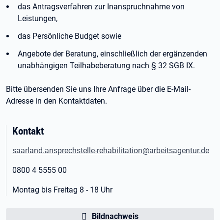
das Antragsverfahren zur Inanspruchnahme von
Leistungen,
das Persönliche Budget sowie
Angebote der Beratung, einschließlich der ergänzenden
unabhängigen Teilhabeberatung nach § 32 SGB IX.
Bitte übersenden Sie uns Ihre Anfrage über die E-Mail-
Adresse in den Kontaktdaten.
Kontakt
saarland.ansprechstelle-rehabilitation@arbeitsagentur.de
0800 4 5555 00
Montag bis Freitag 8 - 18 Uhr
Bildnachweis