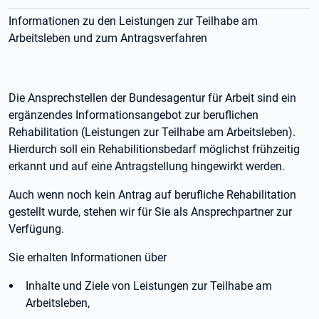
Informationen zu den Leistungen zur Teilhabe am
Arbeitsleben und zum Antragsverfahren
Die Ansprechstellen der Bundesagentur für Arbeit sind ein
ergänzendes Informationsangebot zur beruflichen
Rehabilitation (Leistungen zur Teilhabe am Arbeitsleben).
Hierdurch soll ein Rehabilitionsbedarf möglichst frühzeitig
erkannt und auf eine Antragstellung hingewirkt werden.
Auch wenn noch kein Antrag auf berufliche Rehabilitation
gestellt wurde, stehen wir für Sie als Ansprechpartner zur
Verfügung.
Sie erhalten Informationen über
Inhalte und Ziele von Leistungen zur Teilhabe am
Arbeitsleben,