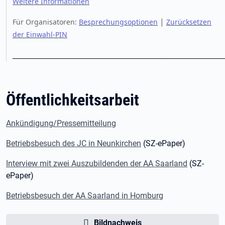
Weitere Informationen
|
Für Organisatoren:
Besprechungsoptionen
Zurücksetzen
der Einwahl-PIN
____________________________________________________________
Öffentlichkeitsarbeit
Ankündigung/Pressemitteilung
Betriebsbesuch des JC in Neunkirchen
(SZ-ePaper)
Interview mit zwei Auszubildenden der AA Saarland
(SZ-
ePaper)
Betriebsbesuch der AA Saarland in Homburg
Bildnachweis