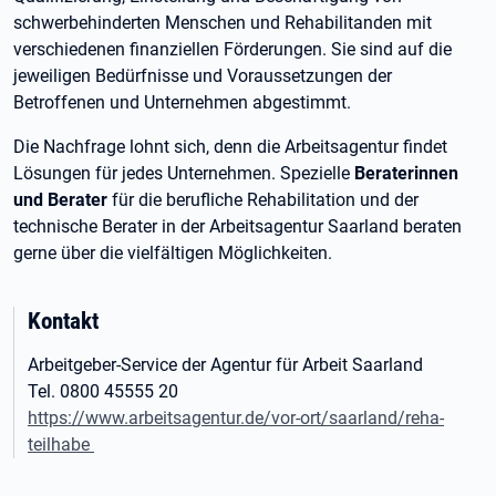
schwerbehinderten Menschen und Rehabilitanden mit
verschiedenen finanziellen Förderungen. Sie sind auf die
jeweiligen Bedürfnisse und Voraussetzungen der
Betroffenen und Unternehmen abgestimmt.
Die Nachfrage lohnt sich, denn die Arbeitsagentur findet
Lösungen für jedes Unternehmen. Spezielle
Beraterinnen
und Berater
für die berufliche Rehabilitation und der
technische Berater in der Arbeitsagentur Saarland beraten
gerne über die vielfältigen Möglichkeiten.
Kontakt
Arbeitgeber-Service der Agentur für Arbeit Saarland
Tel. 0800 45555 20
https://www.arbeitsagentur.de/vor-ort/saarland/reha-
teilhabe