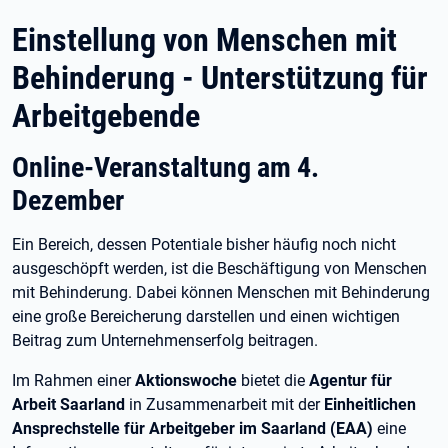
Einstellung von Menschen mit
Behinderung - Unterstützung für
Arbeitgebende
Online-Veranstaltung am 4.
Dezember
Ein Bereich, dessen Potentiale bisher häufig noch nicht
ausgeschöpft werden, ist die Beschäftigung von Menschen
mit Behinderung. Dabei können Menschen mit Behinderung
eine große Bereicherung darstellen und einen wichtigen
Beitrag zum Unternehmenserfolg beitragen.
Im Rahmen einer
Aktionswoche
bietet die
Agentur für
Arbeit Saarland
in Zusammenarbeit mit der
Einheitlichen
Ansprechstelle für Arbeitgeber im Saarland (EAA)
eine