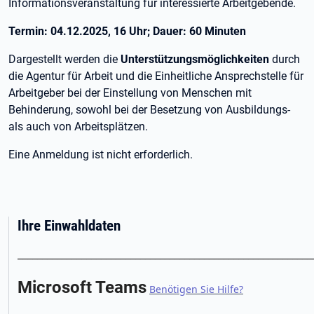
Informationsveranstaltung für interessierte Arbeitgebende.
Termin: 04.12.2025, 16 Uhr; Dauer: 60 Minuten
Dargestellt werden die
Unterstützungsmöglichkeiten
durch
die Agentur für Arbeit und die Einheitliche Ansprechstelle für
Arbeitgeber bei der Einstellung von Menschen mit
Behinderung, sowohl bei der Besetzung von Ausbildungs-
als auch von Arbeitsplätzen.
Eine Anmeldung ist nicht erforderlich.
Ihre Einwahldaten
____________________________________________________________
Microsoft Teams
Benötigen Sie Hilfe?