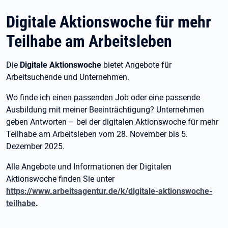
Digitale Aktionswoche für mehr
Teilhabe am Arbeitsleben
Die
Digitale Aktionswoche
bietet Angebote für
Arbeitsuchende und Unternehmen.
Wo finde ich einen passenden Job oder eine passende
Ausbildung mit meiner Beeinträchtigung? Unternehmen
geben Antworten – bei der digitalen Aktionswoche für mehr
Teilhabe am Arbeitsleben vom 28. November bis 5.
Dezember 2025.
Alle Angebote und Informationen der Digitalen
Aktionswoche finden Sie unter
https://www.arbeitsagentur.de/k/digitale-aktionswoche-
teilhabe
.