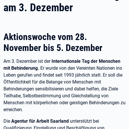
am 3. Dezember
Aktionswoche vom 28.
November bis 5. Dezember
Am 3. Dezember ist der
Internationale Tag der Menschen
mit Behinderung.
Er wurde von den Vereinten Nationen ins
Leben gerufen und findet seit 1993 jährlich statt. Er soll die
Öffentlichkeit für die Belange von Menschen mit
Behinderungen sensibilisieren und dabei helfen, die Ziele
Teilhabe, Selbstbestimmung und Gleichstellung von
Menschen mit körperlichen oder geistigen Behinderungen zu
erreichen.
Die
Agentur für Arbeit Saarland
unterstützt bei
Qualifizierung, Einstellung und Beschäftigung von