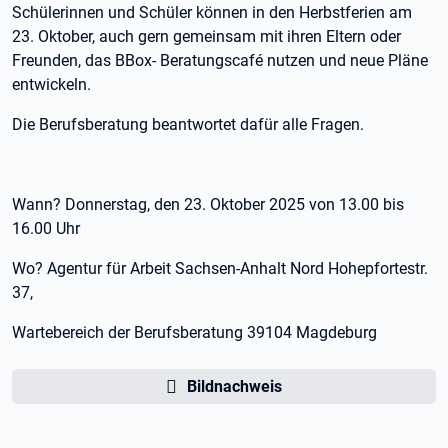
Schülerinnen und Schüler können in den Herbstferien am
23. Oktober, auch gern gemeinsam mit ihren Eltern oder
Freunden, das BBox- Beratungscafé nutzen und neue Pläne
entwickeln.
Die Berufsberatung beantwortet dafür alle Fragen.
Wann? Donnerstag, den 23. Oktober 2025 von 13.00 bis
16.00 Uhr
Wo? Agentur für Arbeit Sachsen-Anhalt Nord Hohepfortestr.
37,
Wartebereich der Berufsberatung 39104 Magdeburg
Bildnachweis