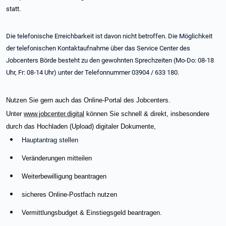
statt.
Die telefonische Erreichbarkeit ist davon nicht betroffen. Die Möglichkeit
der telefonischen Kontaktaufnahme über das Service Center des
Jobcenters Börde besteht zu den gewohnten Sprechzeiten (Mo-Do: 08-18
Uhr, Fr: 08-14 Uhr) unter der Telefonnummer 03904 / 633 180.
Nutzen Sie gern auch das Online-Portal des Jobcenters.
Unter
www.jobcenter.digital
können Sie schnell & direkt, insbesondere
durch das Hochladen (Upload) digitaler Dokumente,
Hauptantrag stellen
Veränderungen mitteilen
Weiterbewilligung beantragen
sicheres Online-Postfach nutzen
Vermittlungsbudget & Einstiegsgeld beantragen.