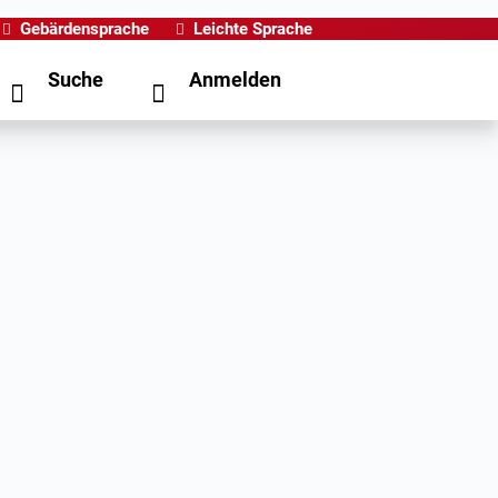
Gebärdensprache
Leichte Sprache
Suche
Anmelden