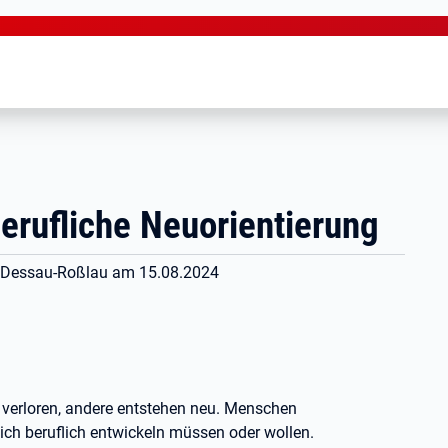
erufliche Neuorientierung
44 Dessau-Roßlau am 15.08.2024
verloren, andere entstehen neu. Menschen
sich beruflich entwickeln müssen oder wollen.