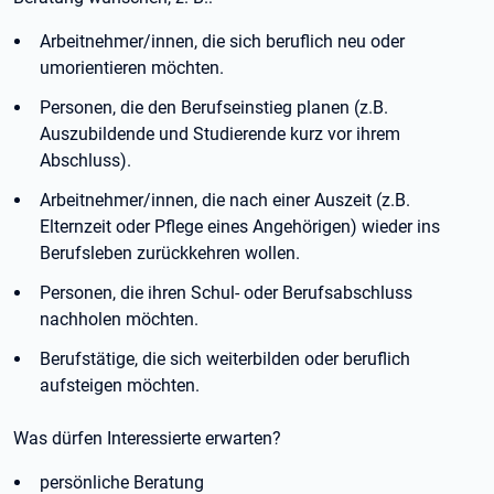
Arbeitnehmer/innen, die sich beruflich neu oder
umorientieren möchten.
Personen, die den Berufseinstieg planen (z.B.
Auszubildende und Studierende kurz vor ihrem
Abschluss).
Arbeitnehmer/innen, die nach einer Auszeit (z.B.
Elternzeit oder Pflege eines Angehörigen) wieder ins
Berufsleben zurückkehren wollen.
Personen, die ihren Schul- oder Berufsabschluss
nachholen möchten.
Berufstätige, die sich weiterbilden oder beruflich
aufsteigen möchten.
Was dürfen Interessierte erwarten?
persönliche Beratung