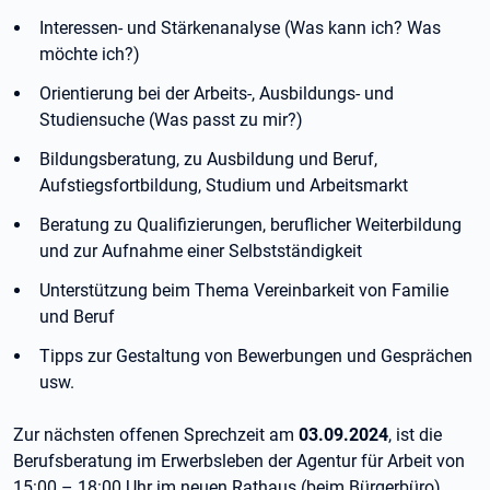
Interessen- und Stärkenanalyse (Was kann ich? Was
möchte ich?)
Orientierung bei der Arbeits-, Ausbildungs- und
Studiensuche (Was passt zu mir?)
Bildungsberatung, zu Ausbildung und Beruf,
Aufstiegsfortbildung, Studium und Arbeitsmarkt
Beratung zu Qualifizierungen, beruflicher Weiterbildung
und zur Aufnahme einer Selbstständigkeit
Unterstützung beim Thema Vereinbarkeit von Familie
und Beruf
Tipps zur Gestaltung von Bewerbungen und Gesprächen
usw.
Zur nächsten offenen Sprechzeit am
03.09.2024
, ist die
Berufsberatung im Erwerbsleben der Agentur für Arbeit von
15:00 – 18:00 Uhr im neuen Rathaus (beim Bürgerbüro),