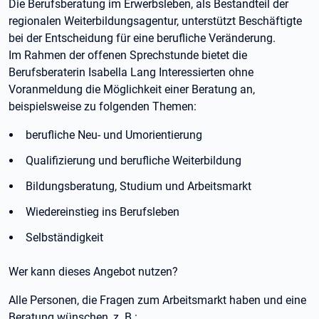
Die Berufsberatung im Erwerbsleben, als Bestandteil der
regionalen Weiterbildungsagentur, unterstützt Beschäftigte
bei der Entscheidung für eine berufliche Veränderung.
Im Rahmen der offenen Sprechstunde bietet die
Berufsberaterin Isabella Lang Interessierten ohne
Voranmeldung die Möglichkeit einer Beratung an,
beispielsweise zu folgenden Themen:
berufliche Neu- und Umorientierung
Qualifizierung und berufliche Weiterbildung
Bildungsberatung, Studium und Arbeitsmarkt
Wiedereinstieg ins Berufsleben
Selbständigkeit
Wer kann dieses Angebot nutzen?
Alle Personen, die Fragen zum Arbeitsmarkt haben und eine
Beratung wünschen, z. B.: