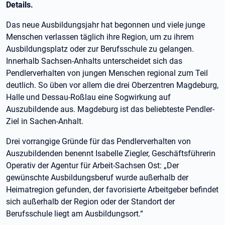
Details.
Das neue Ausbildungsjahr hat begonnen und viele junge
Menschen verlassen täglich ihre Region, um zu ihrem
Ausbildungsplatz oder zur Berufsschule zu gelangen.
Innerhalb Sachsen-Anhalts unterscheidet sich das
Pendlerverhalten von jungen Menschen regional zum Teil
deutlich. So üben vor allem die drei Oberzentren Magdeburg,
Halle und Dessau-Roßlau eine Sogwirkung auf
Auszubildende aus. Magdeburg ist das beliebteste Pendler-
Ziel in Sachen-Anhalt.
Drei vorrangige Gründe für das Pendlerverhalten von
Auszubildenden benennt Isabelle Ziegler, Geschäftsführerin
Operativ der Agentur für Arbeit-Sachsen Ost: „Der
gewünschte Ausbildungsberuf wurde außerhalb der
Heimatregion gefunden, der favorisierte Arbeitgeber befindet
sich außerhalb der Region oder der Standort der
Berufsschule liegt am Ausbildungsort.“