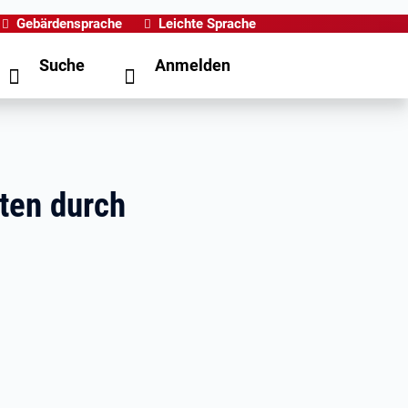
Gebärdensprache
Leichte Sprache
Suche
Anmelden
iten durch