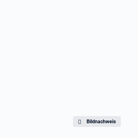
Bildnachweis