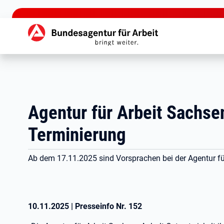
zu den Hauptinhalten springen
Hauptnavigation
Agentur für Arbeit Sachse
Terminierung
Ab dem 17.11.2025 sind Vorsprachen bei der Agentur für
10.11.2025
|
Presseinfo Nr.
152