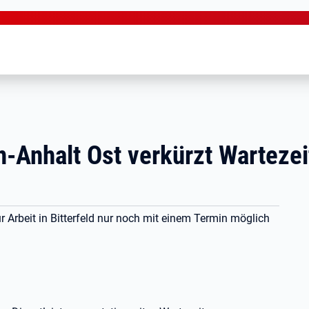
n-Anhalt Ost verkürzt Warteze
 Arbeit in Bitterfeld nur noch mit einem Termin möglich