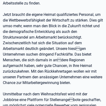
Arbeitsstelle zu finden.
Jetzt braucht die eigene Heimat qualifiziertes Personal, um
die Wettbewerbsfähigkeit der Wirtschaft zu stärken. Dies gilt
umso mehr, wenn man den Blick in die Zukunft richtet und
die demografische Entwicklung als auch den
Strukturwandel am Arbeitsmarkt berücksichtigt.
Zwischenzeitlich hat sich die Situation auf dem
Arbeitsmarkt deutlich geändert. Unsere hiesigen
Unternehmen suchen dringend Fachkräfte. Das bietet
Menschen, die sich damals in andere Regionen
aufgemacht haben, sehr gute Chancen, in Ihre Heimat
zurückzukehren. Mit den Rückkehrertagen wollen wir mit
unseren Partnern den ansässigen Unternehmen eine weitere
Chance zur Mitarbeitergewinnung bieten.
Unmittelbar nach dem Weihnachtsfest wird mit der
Jobbörse eine Plattform für Stellenangebote geschaffen,
um möglichst viele potenzielle Bewerber vom regionalen