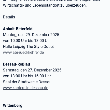
Wirtschafts- und Lebensstandort zu überzeugen.
Details
Anhalt-Bitterfeld
Montag, den 29. Dezember 2025
von 10:00 Uhr bis 13:00 Uhr
Halle Leipzig The Style Outlet
www.abi-rueckkehrer.de
Dessau-Roßlau
Samstag, den 27. Dezember 2025
von 13:00 Uhr bis 16:00 Uhr
Saal der Stadtwerke Dessau
www.karriere-in-dessau.de
Wittenberg