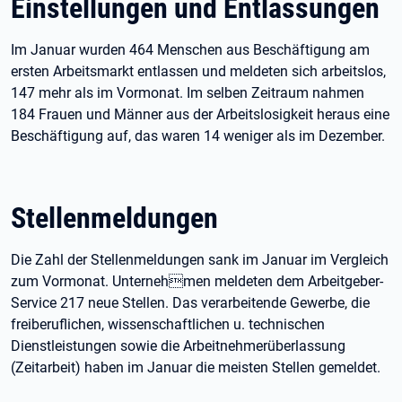
Einstellungen und Entlassungen
Im Januar wurden 464 Menschen aus Beschäftigung am
ersten Arbeitsmarkt entlassen und meldeten sich arbeitslos,
147 mehr als im Vormonat. Im selben Zeitraum nahmen
184 Frauen und Männer aus der Arbeitslosigkeit heraus eine
Beschäftigung auf, das waren 14 weniger als im Dezember.
Stellenmeldungen
Die Zahl der Stellenmeldungen sank im Januar im Vergleich
zum Vormonat. Unternehmen meldeten dem Arbeitgeber-
Service 217 neue Stellen. Das verarbeitende Gewerbe, die
freiberuflichen, wissenschaftlichen u. technischen
Dienstleistungen sowie die Arbeitnehmerüberlassung
(Zeitarbeit) haben im Januar die meisten Stellen gemeldet.