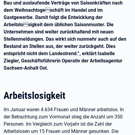
Bau und auslaufende Verträge von Saisonkräften nach
dem Weihnachtsgeschäft im Handel und im
Gastgewerbe. Damit folgt die Entwicklung der
Arbeitslosigkeit dem üblichen Saisonmuster. Die
Unternehmen sind weiter zurückhaltend mit neuen
Stellenmeldungen. Das wirkt sich nunmehr auch auf den
Bestand an Stellen aus, der weiter zurückgeht. Dies
entspricht nicht dem Landestrend.“, erklärt Isabelle
Ziegler, Geschäftsführerin Operativ der Arbeitsagentur
Sachsen-Anhalt Ost.
Arbeitslosigkeit
Im Januar waren 4.634 Frauen und Männer arbeitslos. In
der Betrachtung zum Vormonat stieg die Anzahl um 350
Personen. Im Vergleich zum Vorjahr ist die Zahl der
Arbeitslosen um 15 Frauen und Männer gesunken. Die