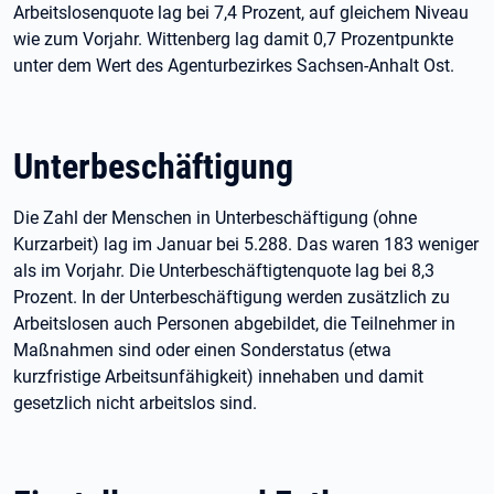
Arbeitslosenquote lag bei 7,4 Prozent, auf gleichem Niveau
wie zum Vorjahr. Wittenberg lag damit 0,7 Prozentpunkte
unter dem Wert des Agenturbezirkes Sachsen-Anhalt Ost.
Unterbeschäftigung
Die Zahl der Menschen in Unterbeschäftigung (ohne
Kurzarbeit) lag im Januar bei 5.288. Das waren 183 weniger
als im Vorjahr. Die Unterbeschäftigtenquote lag bei 8,3
Prozent. In der Unterbeschäftigung werden zusätzlich zu
Arbeitslosen auch Personen abgebildet, die Teilnehmer in
Maßnahmen sind oder einen Sonderstatus (etwa
kurzfristige Arbeitsunfähigkeit) innehaben und damit
gesetzlich nicht arbeitslos sind.