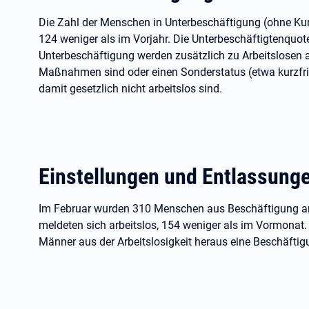
Die Zahl der Menschen in Unterbeschäftigung (ohne Kur
124 weniger als im Vorjahr. Die Unterbeschäftigtenquote 
Unterbeschäftigung werden zusätzlich zu Arbeitslosen a
Maßnahmen sind oder einen Sonderstatus (etwa kurzfri
damit gesetzlich nicht arbeitslos sind.
Einstellungen und Entlassung
Im Februar wurden 310 Menschen aus Beschäftigung am
meldeten sich arbeitslos, 154 weniger als im Vormona
Männer aus der Arbeitslosigkeit heraus eine Beschäftig