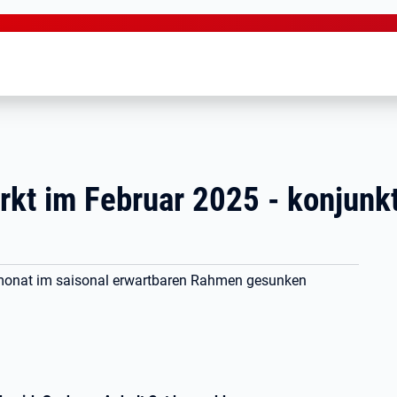
rkt im Februar 2025 - konjunkt
rmonat im saisonal erwartbaren Rahmen gesunken