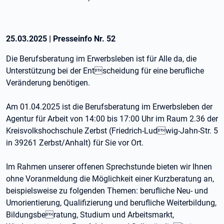
25.03.2025
|
Presseinfo Nr.
52
Die Berufsberatung im Erwerbsleben ist für Alle da, die
Unterstützung bei der Entscheidung für eine berufliche
Veränderung benötigen.
Am 01.04.2025 ist die Berufsberatung im Erwerbsleben der
Agentur für Arbeit von 14:00 bis 17:00 Uhr im Raum 2.36 der
Kreisvolkshochschule Zerbst (Friedrich-Ludwig-Jahn-Str. 5
in 39261 Zerbst/Anhalt) für Sie vor Ort.
Im Rahmen unserer offenen Sprechstunde bieten wir Ihnen
ohne Voranmeldung die Möglichkeit einer Kurzberatung an,
beispielsweise zu folgenden Themen: berufliche Neu- und
Umorientierung, Qualifizierung und berufliche Weiterbildung,
Bildungsberatung, Studium und Arbeitsmarkt,