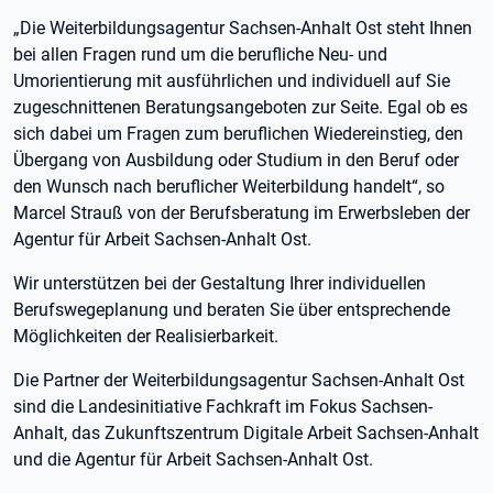
„Die Weiterbildungsagentur Sachsen-Anhalt Ost steht Ihnen
bei allen Fragen rund um die berufliche Neu- und
Umorientierung mit ausführlichen und individuell auf Sie
zugeschnittenen Beratungsangeboten zur Seite. Egal ob es
sich dabei um Fragen zum beruflichen Wiedereinstieg, den
Übergang von Ausbildung oder Studium in den Beruf oder
den Wunsch nach beruflicher Weiterbildung handelt“, so
Marcel Strauß von der Berufsberatung im Erwerbsleben der
Agentur für Arbeit Sachsen-Anhalt Ost.
Wir unterstützen bei der Gestaltung Ihrer individuellen
Berufswegeplanung und beraten Sie über entsprechende
Möglichkeiten der Realisierbarkeit.
Die Partner der Weiterbildungsagentur Sachsen-Anhalt Ost
sind die Landesinitiative Fachkraft im Fokus Sachsen-
Anhalt, das Zukunftszentrum Digitale Arbeit Sachsen-Anhalt
und die Agentur für Arbeit Sachsen-Anhalt Ost.