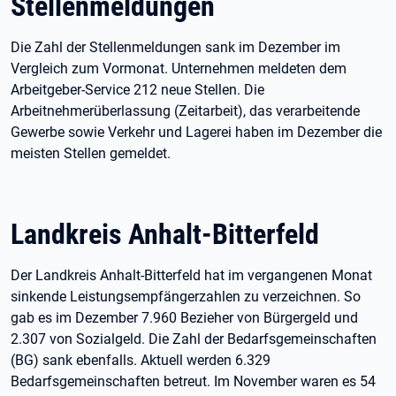
Stellenmeldungen
Die Zahl der Stellenmeldungen sank im Dezember im
Vergleich zum Vormonat. Unternehmen meldeten dem
Arbeitgeber-Service 212 neue Stellen. Die
Arbeitnehmerüberlassung (Zeitarbeit), das verarbeitende
Gewerbe sowie Verkehr und Lagerei haben im Dezember die
meisten Stellen gemeldet.
Landkreis Anhalt-Bitterfeld
Der Landkreis Anhalt-Bitterfeld hat im vergangenen Monat
sinkende Leistungsempfängerzahlen zu verzeichnen. So
gab es im Dezember 7.960 Bezieher von Bürgergeld und
2.307 von Sozialgeld. Die Zahl der Bedarfsgemeinschaften
(BG) sank ebenfalls. Aktuell werden 6.329
Bedarfsgemeinschaften betreut. Im November waren es 54