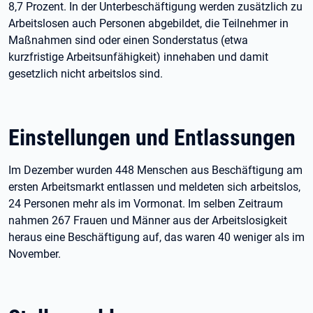
8,7 Prozent. In der Unterbeschäftigung werden zusätzlich zu
Arbeitslosen auch Personen abgebildet, die Teilnehmer in
Maßnahmen sind oder einen Sonderstatus (etwa
kurzfristige Arbeitsunfähigkeit) innehaben und damit
gesetzlich nicht arbeitslos sind.
Einstellungen und Entlassungen
Im Dezember wurden 448 Menschen aus Beschäftigung am
ersten Arbeitsmarkt entlassen und meldeten sich arbeitslos,
24 Personen mehr als im Vormonat. Im selben Zeitraum
nahmen 267 Frauen und Männer aus der Arbeitslosigkeit
heraus eine Beschäftigung auf, das waren 40 weniger als im
November.