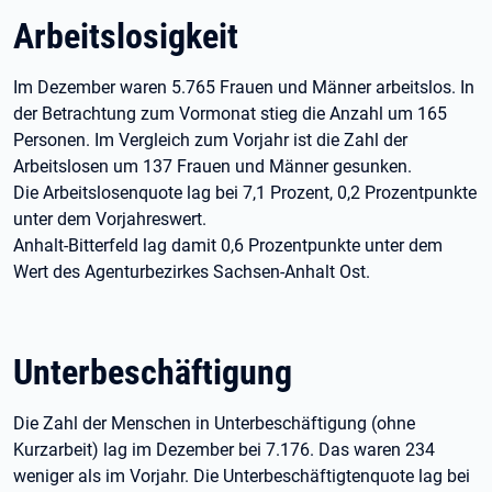
Arbeitslosigkeit
Im Dezember waren 5.765 Frauen und Männer arbeitslos. In
der Betrachtung zum Vormonat stieg die Anzahl um 165
Personen. Im Vergleich zum Vorjahr ist die Zahl der
Arbeitslosen um 137 Frauen und Männer gesunken.
Die Arbeitslosenquote lag bei 7,1 Prozent, 0,2 Prozentpunkte
unter dem Vorjahreswert.
Anhalt-Bitterfeld lag damit 0,6 Prozentpunkte unter dem
Wert des Agenturbezirkes Sachsen-Anhalt Ost.
Unterbeschäftigung
Die Zahl der Menschen in Unterbeschäftigung (ohne
Kurzarbeit) lag im Dezember bei 7.176. Das waren 234
weniger als im Vorjahr. Die Unterbeschäftigtenquote lag bei