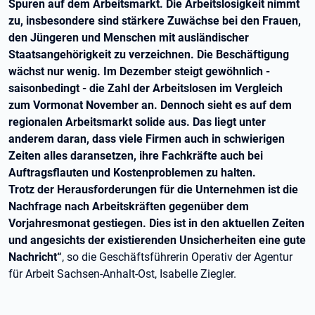
Spuren auf dem Arbeitsmarkt. Die Arbeitslosigkeit nimmt
zu, insbesondere sind stärkere Zuwächse bei den Frauen,
den Jüngeren und Menschen mit ausländischer
Staatsangehörigkeit zu verzeichnen. Die Beschäftigung
wächst nur wenig. Im Dezember steigt gewöhnlich -
saisonbedingt - die Zahl der Arbeitslosen im Vergleich
zum Vormonat November an. Dennoch sieht es auf dem
regionalen Arbeitsmarkt solide aus. Das liegt unter
anderem daran, dass viele Firmen auch in schwierigen
Zeiten alles daransetzen, ihre Fachkräfte auch bei
Auftragsflauten und Kostenproblemen zu halten.
Trotz der Herausforderungen für die Unternehmen ist die
Nachfrage nach Arbeitskräften gegenüber dem
Vorjahresmonat gestiegen. Dies ist in den aktuellen Zeiten
und angesichts der existierenden Unsicherheiten eine gute
Nachricht“
, so die Geschäftsführerin Operativ der Agentur
für Arbeit Sachsen-Anhalt-Ost, Isabelle Ziegler.