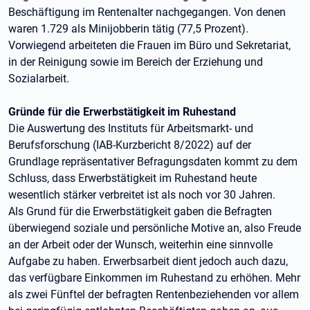
Beschäftigung im Rentenalter nachgegangen. Von denen
waren 1.729 als Minijobberin tätig (77,5 Prozent).
Vorwiegend arbeiteten die Frauen im Büro und Sekretariat,
in der Reinigung sowie im Bereich der Erziehung und
Sozialarbeit.
Gründe für die Erwerbstätigkeit im Ruhestand
Die Auswertung des Instituts für Arbeitsmarkt- und
Berufsforschung (IAB-Kurzbericht 8/2022) auf der
Grundlage repräsentativer Befragungsdaten kommt zu dem
Schluss, dass Erwerbstätigkeit im Ruhestand heute
wesentlich stärker verbreitet ist als noch vor 30 Jahren.
Als Grund für die Erwerbstätigkeit gaben die Befragten
überwiegend soziale und persönliche Motive an, also Freude
an der Arbeit oder der Wunsch, weiterhin eine sinnvolle
Aufgabe zu haben. Erwerbsarbeit dient jedoch auch dazu,
das verfügbare Einkommen im Ruhestand zu erhöhen. Mehr
als zwei Fünftel der befragten Rentenbeziehenden vor allem