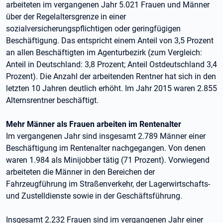
arbeiteten im vergangenen Jahr 5.021 Frauen und Männer
über der Regelaltersgrenze in einer
sozialversicherungspflichtigen oder geringfügigen
Beschäftigung. Das entspricht einem Anteil von 3,5 Prozent
an allen Beschäftigten im Agenturbezirk (zum Vergleich:
Anteil in Deutschland: 3,8 Prozent; Anteil Ostdeutschland 3,4
Prozent). Die Anzahl der arbeitenden Rentner hat sich in den
letzten 10 Jahren deutlich erhöht. Im Jahr 2015 waren 2.855
Alternsrentner beschäftigt.
Mehr Männer als Frauen arbeiten im Rentenalter
Im vergangenen Jahr sind insgesamt 2.789 Männer einer
Beschäftigung im Rentenalter nachgegangen. Von denen
waren 1.984 als Minijobber tätig (71 Prozent). Vorwiegend
arbeiteten die Männer in den Bereichen der
Fahrzeugführung im Straßenverkehr, der Lagerwirtschafts-
und Zustelldienste sowie in der Geschäftsführung.
Insgesamt 2.232 Frauen sind im vergangenen Jahr einer