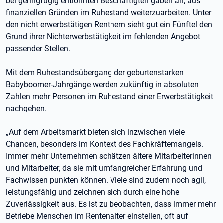
bei geringfügig entlohnten Beschäftigten gaben an, aus
finanziellen Gründen im Ruhestand weiterzuarbeiten. Unter
den nicht erwerbstätigen Rentnern sieht gut ein Fünftel den
Grund ihrer Nichterwerbstätigkeit im fehlenden Angebot
passender Stellen.
Mit dem Ruhestandsübergang der geburtenstarken
Babyboomer-Jahrgänge werden zukünftig in absoluten
Zahlen mehr Personen im Ruhestand einer Erwerbstätigkeit
nachgehen.
„Auf dem Arbeitsmarkt bieten sich inzwischen viele
Chancen, besonders im Kontext des Fachkräftemangels.
Immer mehr Unternehmen schätzen ältere Mitarbeiterinnen
und Mitarbeiter, da sie mit umfangreicher Erfahrung und
Fachwissen punkten können. Viele sind zudem noch agil,
leistungsfähig und zeichnen sich durch eine hohe
Zuverlässigkeit aus. Es ist zu beobachten, dass immer mehr
Betriebe Menschen im Rentenalter einstellen, oft auf