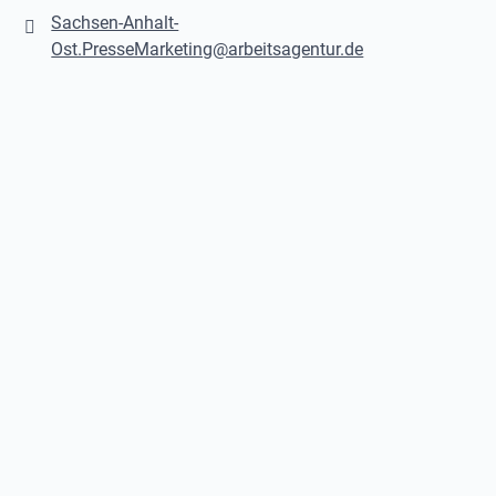
Sachsen-Anhalt-
Ost.PresseMarketing@arbeitsagentur.de