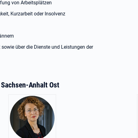
fung von Arbeitsplätzen
keit, Kurzarbeit oder Insolvenz
ännern
 sowie über die Dienste und Leistungen der
t Sachsen-Anhalt Ost