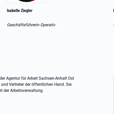
Isabelle Ziegler
Geschäftsführerin Operativ
er Agentur für Arbeit Sachsen-Anhalt Ost
r und Vertreter der öffentlichen Hand. Sie
it der Arbeitsverwaltung.