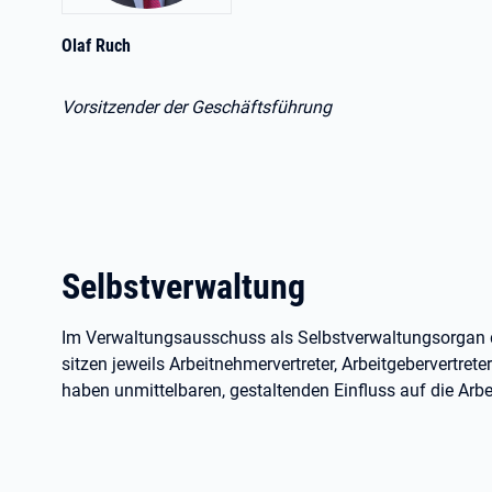
Olaf Ruch
Vorsitzender der Geschäftsführung
Selbstverwaltung
Im Verwaltungsausschuss als Selbstverwaltungsorgan d
sitzen jeweils Arbeitnehmervertreter, Arbeitgebervertrete
haben unmittelbaren, gestaltenden Einfluss auf die Arbe