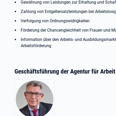
Gewährung von Leistungen zur Erhaltung und Schaf
Zahlung von Entgeltersatzleistungen bei Arbeitslosig
Verfolgung von Ordnungswidrigkeiten
Förderung der Chancengleichheit von Frauen und M
Information über den Arbeits- und Ausbildungsmarkt
Arbeitsförderung
Geschäftsführung der Agentur für Arbei