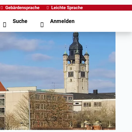
Gebärdensprache
Leichte Sprache
Suche
Anmelden