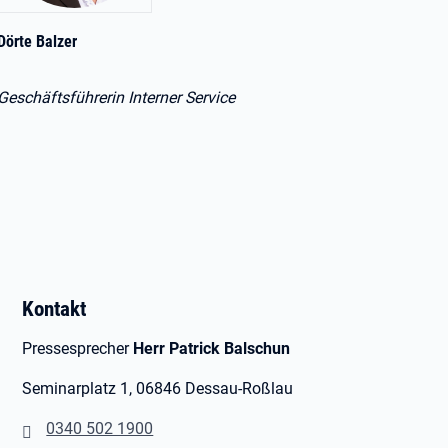
Dörte Balzer
Geschäftsführerin Interner Service
Kontakt
Pressesprecher
Herr Patrick Balschun
Seminarplatz 1, 06846 Dessau-Roßlau
0340 502 1900