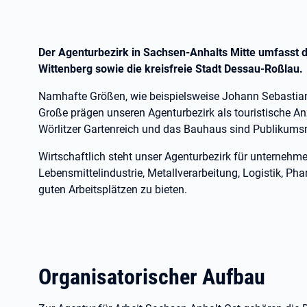
Der Agenturbezirk in Sachsen-Anhalts Mitte umfasst d
Wittenberg sowie die kreisfreie Stadt Dessau-Roßlau.
Namhafte Größen, wie beispielsweise Johann Sebastian
Große prägen unseren Agenturbezirk als touristische A
Wörlitzer Gartenreich und das Bauhaus sind Publikum
Wirtschaftlich steht unser Agenturbezirk für unternehme
Lebensmittelindustrie, Metallverarbeitung, Logistik, Ph
guten Arbeitsplätzen zu bieten.
Organisatorischer Aufbau