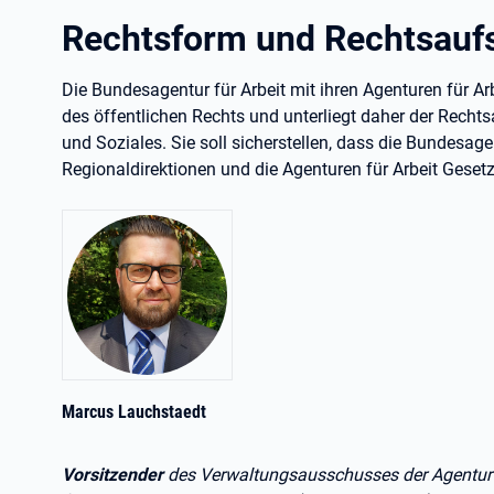
Rechtsform und Rechtsaufs
Die Bundesagentur für Arbeit mit ihren Agenturen für Ar
des öffentlichen Rechts und unterliegt daher der Recht
und Soziales. Sie soll sicherstellen, dass die Bundesagen
Regionaldirektionen und die Agenturen für Arbeit Geset
Marcus Lauchstaedt
Vorsitzender
des Verwaltungsausschusses der Agentur