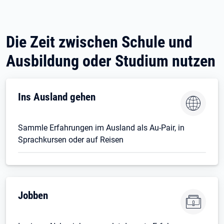
Die Zeit zwischen Schule und
Ausbildung oder Studium nutzen
Ins Ausland gehen
Sammle Erfahrungen im Ausland als Au-Pair, in
Sprachkursen oder auf Reisen
Jobben