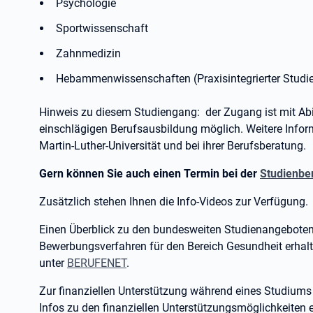
Psychologie
Sportwissenschaft
Zahnmedizin
Hebammenwissenschaften (Praxisintegrierter Studi
Hinweis zu diesem Studiengang: der Zugang ist mit Abi
einschlägigen Berufsausbildung möglich. Weitere Inform
Martin-Luther-Universität und bei ihrer Berufsberatung.
Gern können Sie auch einen Termin bei der
Studienbe
Zusätzlich stehen Ihnen die Info-Videos zur Verfügung.
Einen Überblick zu den bundesweiten Studienangebote
Bewerbungsverfahren für den Bereich Gesundheit erhalt
unter
BERUFENET
.
Zur finanziellen Unterstützung während eines Studiums
Infos zu den finanziellen Unterstützungsmöglichkeiten 