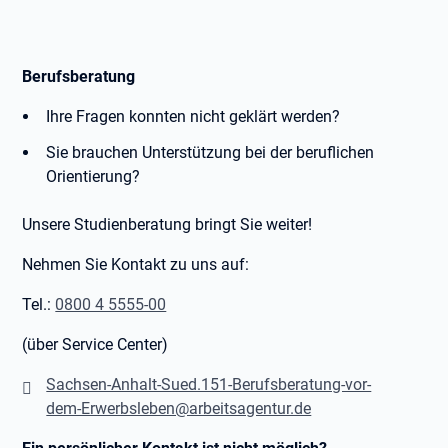
Berufsberatung
Ihre Fragen konnten nicht geklärt werden?
Sie brauchen Unterstützung bei der beruflichen
Orientierung?
Unsere Studienberatung bringt Sie weiter!
Nehmen Sie Kontakt zu uns auf:
Tel.:
0800 4 5555-00
(über Service Center)
Sachsen-Anhalt-Sued.151-Berufsberatung-vor-
dem-Erwerbsleben@arbeitsagentur.de