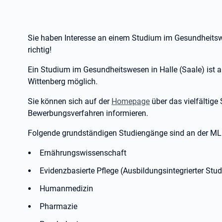
Sie haben Interesse an einem Studium im Gesundheitsw
richtig!
Ein Studium im Gesundheitswesen in Halle (Saale) ist an
Wittenberg möglich.
Sie können sich auf der
Homepage
über das vielfältig
Bewerbungsverfahren informieren.
Folgende grundständigen Studiengänge sind an der ML
Ernährungswissenschaft
Evidenzbasierte Pflege (Ausbildungsintegrierter Stu
Humanmedizin
Pharmazie