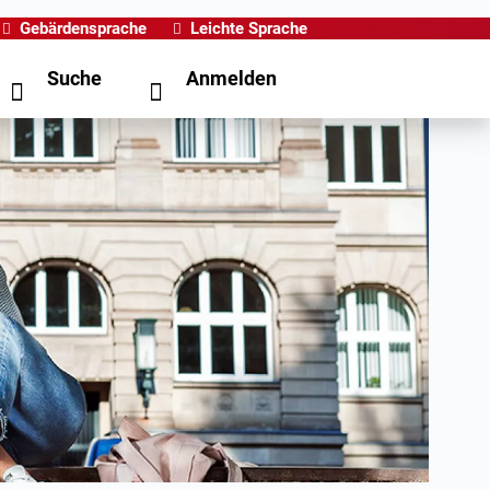
Gebärdensprache
Leichte Sprache
Suche
Anmelden