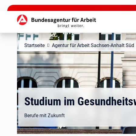
zu den Hauptinhalten springen
Hauptnavigation
Startseite
Agentur für Arbeit Sachsen-Anhalt Süd
Studium im Gesundheit
Berufe mit Zukunft