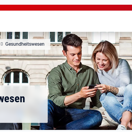
Gesundheitswesen
swesen