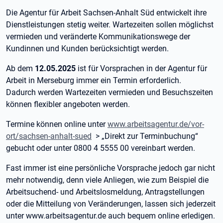
Die Agentur für Arbeit Sachsen-Anhalt Süd entwickelt ihre
Dienstleistungen stetig weiter. Wartezeiten sollen möglichst
vermieden und veränderte Kommunikationswege der
Kundinnen und Kunden berücksichtigt werden.
Ab dem
12.05.2025
ist für Vorsprachen in der Agentur für
Arbeit in Merseburg immer ein Termin erforderlich.
Dadurch werden Wartezeiten vermieden und Besuchszeiten
können flexibler angeboten werden.
Termine können online unter
www.arbeitsagentur.de/vor-
ort/sachsen-anhalt-sued
> „Direkt zur Terminbuchung“
gebucht oder unter 0800 4 5555 00 vereinbart werden.
Fast immer ist eine persönliche Vorsprache jedoch gar nicht
mehr notwendig, denn viele Anliegen, wie zum Beispiel die
Arbeitsuchend- und Arbeitslosmeldung, Antragstellungen
oder die Mitteilung von Veränderungen, lassen sich jederzeit
unter www.arbeitsagentur.de auch bequem online erledigen.