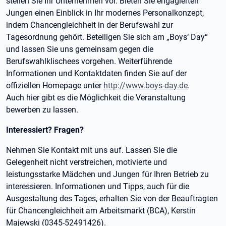
stellen Sie Ihr Unternehmen vor. Bieten Sie engagierten
Jungen einen Einblick in Ihr modernes Personalkonzept,
indem Chancengleichheit in der Berufswahl zur
Tagesordnung gehört. Beteiligen Sie sich am „Boys‘ Day“
und lassen Sie uns gemeinsam gegen die
Berufswahlklischees vorgehen. Weiterführende
Informationen und Kontaktdaten finden Sie auf der
offiziellen Homepage unter
http://www.boys-day.de
.
Auch hier gibt es die Möglichkeit die Veranstaltung
bewerben zu lassen.
Interessiert? Fragen?
Nehmen Sie Kontakt mit uns auf. Lassen Sie die
Gelegenheit nicht verstreichen, motivierte und
leistungsstarke Mädchen und Jungen für Ihren Betrieb zu
interessieren. Informationen und Tipps, auch für die
Ausgestaltung des Tages, erhalten Sie von der Beauftragten
für Chancengleichheit am Arbeitsmarkt (BCA), Kerstin
Majewski (0345-52491426).