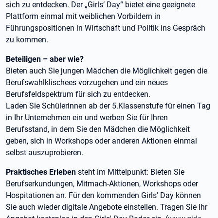
sich zu entdecken. Der „Girls‘ Day“ bietet eine geeignete
Plattform einmal mit weiblichen Vorbildern in
Führungspositionen in Wirtschaft und Politik ins Gespräch
zu kommen.
Beteiligen – aber wie?
Bieten auch Sie jungen Mädchen die Möglichkeit gegen die
Berufswahlklischees vorzugehen und ein neues
Berufsfeldspektrum für sich zu entdecken.
Laden Sie Schülerinnen ab der 5.Klassenstufe für einen Tag
in Ihr Unternehmen ein und werben Sie für Ihren
Berufsstand, in dem Sie den Mädchen die Möglichkeit
geben, sich in Workshops oder anderen Aktionen einmal
selbst auszuprobieren.
Praktisches Erleben
steht im Mittelpunkt: Bieten Sie
Berufserkundungen, Mitmach-Aktionen, Workshops oder
Hospitationen an. Für den kommenden Girls' Day können
Sie auch wieder digitale Angebote einstellen. Tragen Sie Ihr