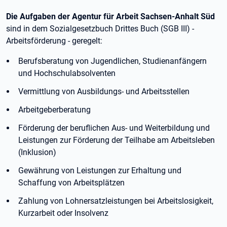
Die Aufgaben der Agentur für Arbeit Sachsen-Anhalt Süd
sind in dem Sozialgesetzbuch Drittes Buch (SGB III) -
Arbeitsförderung - geregelt:
Berufsberatung von Jugendlichen, Studienanfängern
und Hochschulabsolventen
Vermittlung von Ausbildungs- und Arbeitsstellen
Arbeitgeberberatung
Förderung der beruflichen Aus- und Weiterbildung und
Leistungen zur Förderung der Teilhabe am Arbeitsleben
(Inklusion)
Gewährung von Leistungen zur Erhaltung und
Schaffung von Arbeitsplätzen
Zahlung von Lohnersatzleistungen bei Arbeitslosigkeit,
Kurzarbeit oder Insolvenz