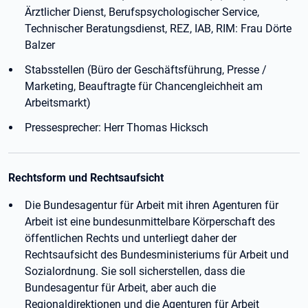
Ärztlicher Dienst, Berufspsychologischer Service,
Technischer Beratungsdienst, REZ, IAB, RIM: Frau Dörte
Balzer
Stabsstellen (Büro der Geschäftsführung, Presse /
Marketing, Beauftragte für Chancengleichheit am
Arbeitsmarkt)
Pressesprecher: Herr Thomas Hicksch
Rechtsform und Rechtsaufsicht
Die Bundesagentur für Arbeit mit ihren Agenturen für
Arbeit ist eine bundesunmittelbare Körperschaft des
öffentlichen Rechts und unterliegt daher der
Rechtsaufsicht des Bundesministeriums für Arbeit und
Sozialordnung. Sie soll sicherstellen, dass die
Bundesagentur für Arbeit, aber auch die
Regionaldirektionen und die Agenturen für Arbeit