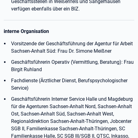
Geschäftsstellen in Weißenfels und Sangerhausen
verfügen ebenfalls über ein BIZ.
interne Organisation
Vorsitzende der Geschäftsführung der Agentur für Arbeit
Sachsen-Anhalt Süd: Frau Dr. Simone Meißner
Geschäftsführerin Operativ (Vermittlung, Beratung): Frau
Birgit Ruhland
Fachdienste (Ärztlicher Dienst, Berufspsychologischer
Service)
Geschäftsführerin Interner Service Halle und Magdeburg
für die Agenturen Sachsen-Anhalt Nord, Sachsen-Anhalt
Ost, Sachsen-Anhalt Süd, Sachsen-Anhalt West,
Regionaldirektion Sachsen-Anhalt-Thüringen, Jobcenter
SGB II, Familienkasse Sachsen-Anhalt-Thüringen, SC
Familienkasse Halle, SC SGB III/SGB II, QTSC, Inkasso,