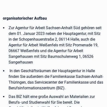
organisatorischer Aufbau
Zur Agentur für Arbeit Sachsen-Anhalt Süd gehören seit
dem 01. Januar 2023 neben der Hauptagentur, mit Sitz
in der Schopenhauerstraße 2, 06114 Halle, auch die
Agentur für Arbeit Weißenfels mit Sitz Promenade 19,
06667 Weißenfels und die Agentur für Arbeit
Sangerhausen mit Sitz Baumschulenweg 1, 06526
Sangerhausen
In den Geschäftsräumen der Hauptagentur in Halle
finden Sie außerdem die Familienkasse Sachsen-Anhalt-
Thüringen, das Servicecenter der Familienkasse und das
Berufsinformationszentrum (BIZ).
Das BIZ hält eine große Auswahl an Materialien zur
Berufs- und Studienwahl für Sie bereit. Die