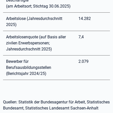
Beschäftigte
(am Arbeitsort; Stichtag 30.06.2025)
Arbeitslose (Jahresdurchschnitt
14.282
2025)
Arbeitslosenquote (auf Basis aller
7,4
zivilen Erwerbspersonen;
Jahresdurchschnitt 2025)
Bewerber für
2.079
Berufsausbildungsstellen
(Berichtsjahr 2024/25)
Quellen: Statistik der Bundesagentur für Arbeit, Statistisches
Bundesamt, Statistisches Landesamt Sachsen-Anhalt