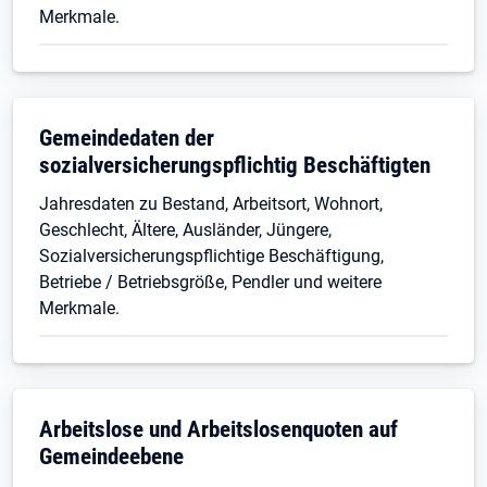
Merkmale.
Gemeindedaten der
sozialversicherungspflichtig Beschäftigten
Jahresdaten zu Bestand, Arbeitsort, Wohnort,
Geschlecht, Ältere, Ausländer, Jüngere,
Sozialversicherungspflichtige Beschäftigung,
Betriebe / Betriebsgröße, Pendler und weitere
Merkmale.
Arbeitslose und Arbeitslosenquoten auf
Gemeindeebene