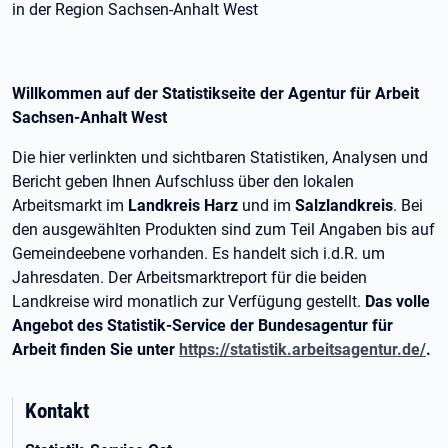
in der Region Sachsen-Anhalt West
Willkommen auf der Statistikseite der Agentur für Arbeit
Sachsen-Anhalt West
Die hier verlinkten und sichtbaren Statistiken, Analysen und
Bericht geben Ihnen Aufschluss über den lokalen
Arbeitsmarkt im
Landkreis Harz
und im
Salzlandkreis
. Bei
den ausgewählten Produkten sind zum Teil Angaben bis auf
Gemeindeebene vorhanden. Es handelt sich i.d.R. um
Jahresdaten. Der Arbeitsmarktreport für die beiden
Landkreise wird monatlich zur Verfügung gestellt.
Das volle
Angebot des Statistik-Service der Bundesagentur für
Arbeit finden Sie unter
https://statistik.arbeitsagentur.de/
.
Kontakt