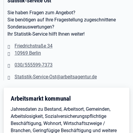
Statistik-Service Ost
Sie haben Fragen zum Angebot?
Sie benötigen auf Ihre Fragestellung zugeschnittene
Sonderauswertungen?
Ihr Statistik-Service hilft Ihnen weiter!
Friedrichstraße 34
10969 Berlin
030/555599-7373
Statistik-Service-Ost@arbeitsagentur.de
Arbeitsmarkt kommunal
Jahresdaten zu Bestand, Arbeitsort, Gemeinden,
Arbeitslosigkeit, Sozialversicherungspflichtige
Beschäftigung, Wohnort
,
Wirtschaftszweige /
Branchen, Geringfügige Beschäftigung und weitere