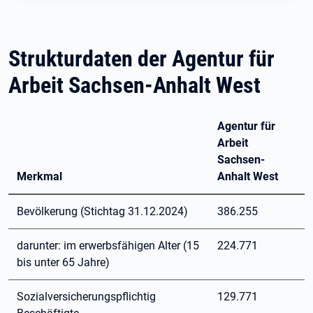
Strukturdaten der Agentur für
Arbeit Sachsen-Anhalt West
Agentur für
Arbeit
Sachsen-
Merkmal
Anhalt West
Bevölkerung (Stichtag 31.12.2024)
386.255
darunter: im erwerbsfähigen Alter (15
224.771
bis unter 65 Jahre)
Sozialversicherungspflichtig
129.771