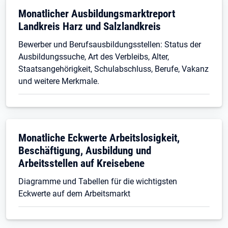
Monatlicher Ausbildungsmarktreport
Landkreis Harz und Salzlandkreis
Bewerber und Berufsausbildungsstellen: Status der
Ausbildungssuche, Art des Verbleibs, Alter,
Staatsangehörigkeit, Schulabschluss, Berufe, Vakanz
und weitere Merkmale.
Monatliche Eckwerte Arbeitslosigkeit,
Beschäftigung, Ausbildung und
Arbeitsstellen auf Kreisebene
Diagramme und Tabellen für die wichtigsten
Eckwerte auf dem Arbeitsmarkt