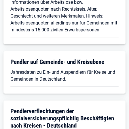
Informationen über Arbeitslose bzw.
Arbeitslosenquoten nach Rechtskreis, Alter,
Geschlecht und weiteren Merkmalen. Hinweis:
Arbeitslosenquoten allerdings nur für Gemeinden mit
mindestens 15.000 zivilen Erwerbspersonen.
Pendler auf Gemeinde- und Kreisebene
Jahresdaten zu Ein- und Auspendlern für Kreise und
Gemeinden in Deutschland.
Pendlerverflechtungen der
sozialversicherungspflichtig Beschäftigten
nach Kreisen - Deutschland