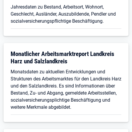
Jahresdaten zu Bestand, Arbeitsort, Wohnort,
Geschlecht, Ausländer, Auszubildende, Pendler und
sozialversicherungspflichtige Beschäftigung.
Monatlicher Arbeitsmarktreport Landkreis
Harz und Salzlandkreis
Monatsdaten zu aktuellen Entwicklungen und
Strukturen des Arbeitsmarktes für den Landkreis Harz
und den Salzlandkreis. Es sind Informationen über
Bestand, Zu- und Abgang, gemeldete Arbeitsstellen,
sozialversicherungsplichtige Beschäftigung und
weitere Merkmale abgebildet.