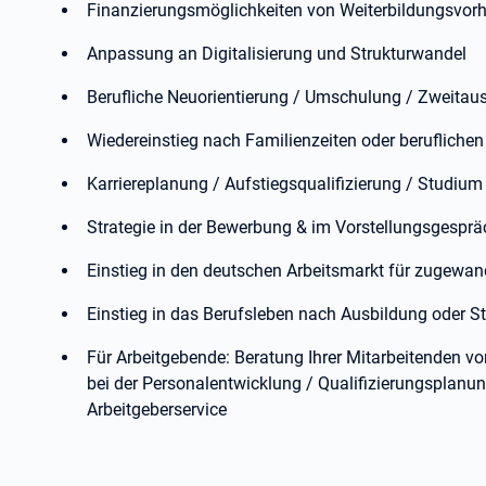
Finanzierungsmöglichkeiten von Weiterbildungsvor
Anpassung an Digitalisierung und Strukturwandel
Berufliche Neuorientierung / Umschulung / Zweitau
Wiedereinstieg nach Familienzeiten oder beruflichen
Karriereplanung / Aufstiegsqualifizierung / Studium
Strategie in der Bewerbung & im Vorstellungsgesprä
Einstieg in den deutschen Arbeitsmarkt für zugewan
Einstieg in das Berufsleben nach Ausbildung oder 
Für Arbeitgebende: Beratung Ihrer Mitarbeitenden v
bei der Personalentwicklung / Qualifizierungsplan
Arbeitgeberservice