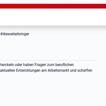
#dieweiterbringer
entwickeln oder haben Fragen zum beruflichen
u aktuellen Entwicklungen am Arbeitsmarkt und schaffen