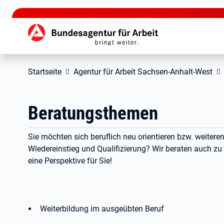
zu den Hauptinhalten springen
Hauptnavigation
Startseite
Agentur für Arbeit Sachsen-Anhalt-West
Beratungsthemen
Sie möchten sich beruflich neu orientieren bzw. weiter
Wiedereinstieg und Qualifizierung? Wir beraten auch z
eine Perspektive für Sie!
Weiterbildung im ausgeübten Beruf