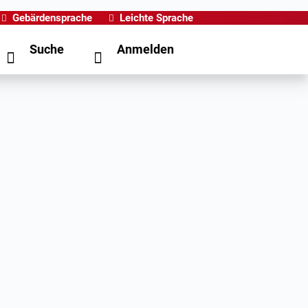
Gebärdensprache
Leichte Sprache
Suche
Anmelden