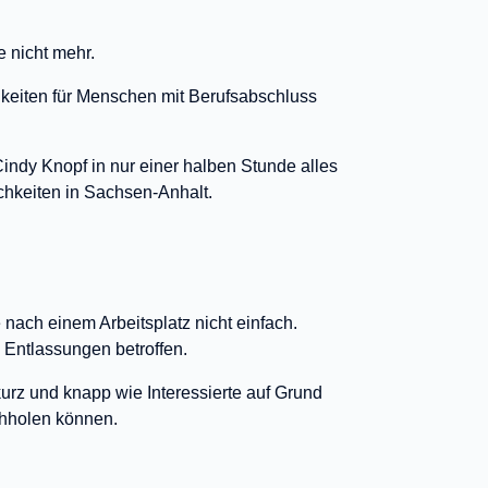
e nicht mehr.
keiten für Menschen mit Berufsabschluss
indy Knopf in nur einer halben Stunde alles
hkeiten in Sachsen-Anhalt.
e nach einem Arbeitsplatz nicht einfach.
n Entlassungen betroffen.
urz und knapp wie Interessierte auf Grund
chholen können.