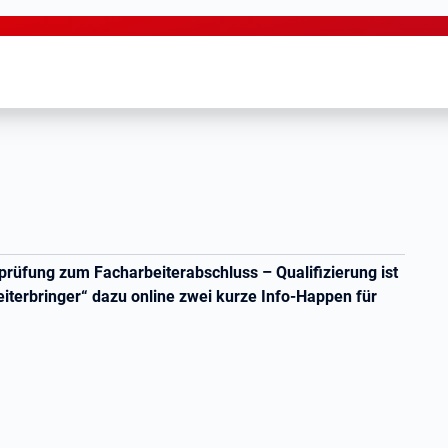
nprüfung zum Facharbeiterabschluss – Qualifizierung ist
iterbringer“ dazu online zwei kurze Info-Happen für