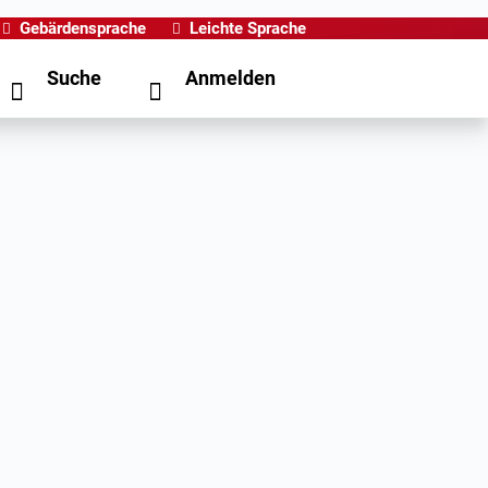
Gebärdensprache
Leichte Sprache
Suche
Anmelden