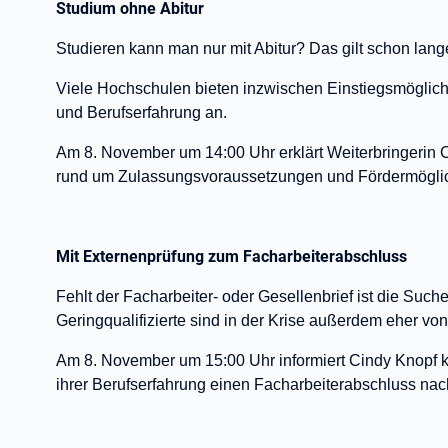
Studium ohne Abitur
Studieren kann man nur mit Abitur? Das gilt schon lang
Viele Hochschulen bieten inzwischen Einstiegsmöglich
und Berufserfahrung an.
Am 8. November um 14:00 Uhr erklärt Weiterbringerin C
rund um Zulassungsvoraussetzungen und Fördermöglic
Mit Externenprüfung zum Facharbeiterabschluss
Fehlt der Facharbeiter- oder Gesellenbrief ist die Such
Geringqualifizierte sind in der Krise außerdem eher vo
Am 8. November um 15:00 Uhr informiert Cindy Knopf k
ihrer Berufserfahrung einen Facharbeiterabschluss na