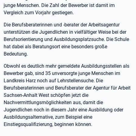
junge Menschen. Die Zahl der Bewerber ist damit im
Vergleich zum Vorjahr gestiegen.
Die Berufsberaterinnen und -berater der Arbeitsagentur
unterstützen die Jugendlichen in vielfältiger Weise bei der
Berufsorientierung und Ausbildungsplatzsuche. Die Schule
hat dabei als Beratungsort eine besonders große
Bedeutung.
Obwohl es deutlich mehr gemeldete Ausbildungsstellen als
Bewerber gab, sind 35 unversorgte junge Menschen im
Landkreis Harz noch auf Lehrstellensuche. Die
Berufsberaterinnen und Berufsberater der Agentur für Arbeit
Sachsen-Anhalt West schöpfen jetzt die
Nachvermittlungsmöglichkeiten aus, damit die
Jugendlichen noch in diesem Jahr eine Ausbildung oder
Ausbildungsalternative, zum Beispiel eine
Einstiegsqualifizierung, beginnen können.