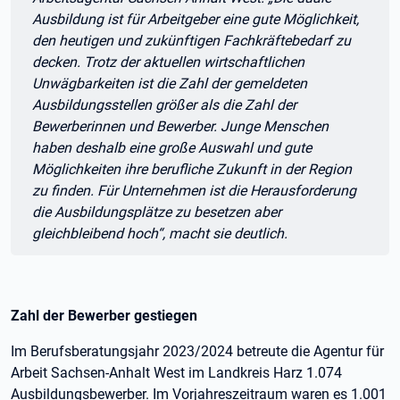
Ausbildung ist für Arbeitgeber eine gute Möglichkeit,
den heutigen und zukünftigen Fachkräftebedarf zu
decken. Trotz der aktuellen wirtschaftlichen
Unwägbarkeiten ist die Zahl der gemeldeten
Ausbildungsstellen größer als die Zahl der
Bewerberinnen und Bewerber. Junge Menschen
haben deshalb eine große Auswahl und gute
Möglichkeiten ihre berufliche Zukunft in der Region
zu finden. Für Unternehmen ist die Herausforderung
die Ausbildungsplätze zu besetzen aber
gleichbleibend hoch“, macht sie deutlich.
Zahl der Bewerber gestiegen
Im Berufsberatungsjahr 2023/2024 betreute die Agentur für
Arbeit Sachsen-Anhalt West im Landkreis Harz 1.074
Ausbildungsbewerber. Im Vorjahreszeitraum waren es 1.001