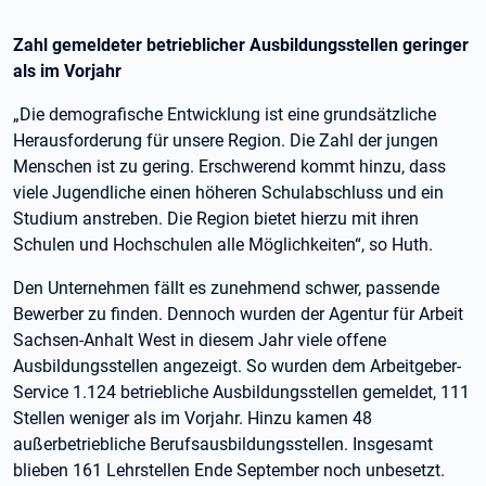
Zahl gemeldeter betrieblicher Ausbildungsstellen geringer
als im Vorjahr
„Die demografische Entwicklung ist eine grundsätzliche
Herausforderung für unsere Region. Die Zahl der jungen
Menschen ist zu gering. Erschwerend kommt hinzu, dass
viele Jugendliche einen höheren Schulabschluss und ein
Studium anstreben. Die Region bietet hierzu mit ihren
Schulen und Hochschulen alle Möglichkeiten“, so Huth.
Den Unternehmen fällt es zunehmend schwer, passende
Bewerber zu finden. Dennoch wurden der Agentur für Arbeit
Sachsen-Anhalt West in diesem Jahr viele offene
Ausbildungsstellen angezeigt. So wurden dem Arbeitgeber-
Service 1.124 betriebliche Ausbildungsstellen gemeldet, 111
Stellen weniger als im Vorjahr. Hinzu kamen 48
außerbetriebliche Berufsausbildungsstellen. Insgesamt
blieben 161 Lehrstellen Ende September noch unbesetzt.