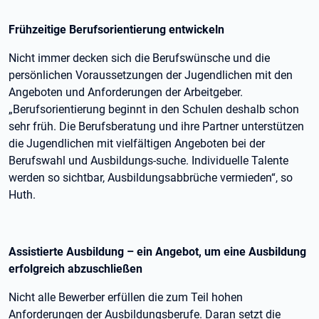
Frühzeitige Berufsorientierung entwickeln
Nicht immer decken sich die Berufswünsche und die
persönlichen Voraussetzungen der Jugendlichen mit den
Angeboten und Anforderungen der Arbeitgeber.
„Berufsorientierung beginnt in den Schulen deshalb schon
sehr früh. Die Berufsberatung und ihre Partner unterstützen
die Jugendlichen mit vielfältigen Angeboten bei der
Berufswahl und Ausbildungs-suche. Individuelle Talente
werden so sichtbar, Ausbildungsabbrüche vermieden“, so
Huth.
Assistierte Ausbildung – ein Angebot, um eine Ausbildung
erfolgreich abzuschließen
Nicht alle Bewerber erfüllen die zum Teil hohen
Anforderungen der Ausbildungsberufe. Daran setzt die