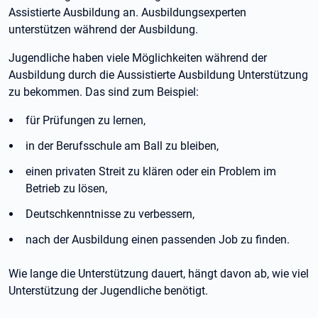
Assistierte Ausbildung an. Ausbildungsexperten
unterstützen während der Ausbildung.
Jugendliche haben viele Möglichkeiten während der
Ausbildung durch die Aussistierte Ausbildung Unterstützung
zu bekommen. Das sind zum Beispiel:
für Prüfungen zu lernen,
in der Berufsschule am Ball zu bleiben,
einen privaten Streit zu klären oder ein Problem im
Betrieb zu lösen,
Deutschkenntnisse zu verbessern,
nach der Ausbildung einen passenden Job zu finden.
Wie lange die Unterstützung dauert, hängt davon ab, wie viel
Unterstützung der Jugendliche benötigt.