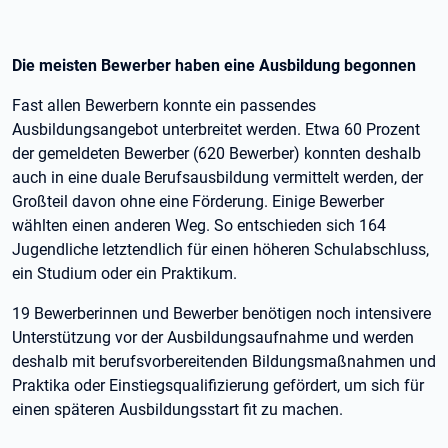
Die meisten Bewerber haben eine Ausbildung begonnen
Fast allen Bewerbern konnte ein passendes
Ausbildungsangebot unterbreitet werden. Etwa 60 Prozent
der gemeldeten Bewerber (620 Bewerber) konnten deshalb
auch in eine duale Berufsausbildung vermittelt werden, der
Großteil davon ohne eine Förderung. Einige Bewerber
wählten einen anderen Weg. So entschieden sich 164
Jugendliche letztendlich für einen höheren Schulabschluss,
ein Studium oder ein Praktikum.
19 Bewerberinnen und Bewerber benötigen noch intensivere
Unterstützung vor der Ausbildungsaufnahme und werden
deshalb mit berufsvorbereitenden Bildungsmaßnahmen und
Praktika oder Einstiegsqualifizierung gefördert, um sich für
einen späteren Ausbildungsstart fit zu machen.