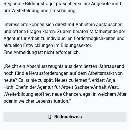
Regionale Bildungsträger präsentieren ihre Angebote rund
um Weiterbildung und Umschulung.
Interessierte können sich direkt mit Anbietern austauschen
und offene Fragen klären. Zudem beraten Mitarbeitende der
Agentur für Arbeit zu individuellen Fördermöglichkeiten und
aktuellen Entwicklungen im Bildungssektor.
Eine Anmeldung ist nicht erforderlich.
„Reicht ein Abschlusszeugnis aus dem letzten Jahrtausend
noch für die Herausforderungen auf dem Arbeitsmarkt von
heute? Es ist nie zu spät, Neues zu lernen.“, erklärt Anja
Huth, Chefin der Agentur für Arbeit Sachsen-Anhalt West.
„Weiterbildung eröffnet neue Chancen, egal in welchem Alter
oder in welcher Lebenssituation.“
Bildnachweis