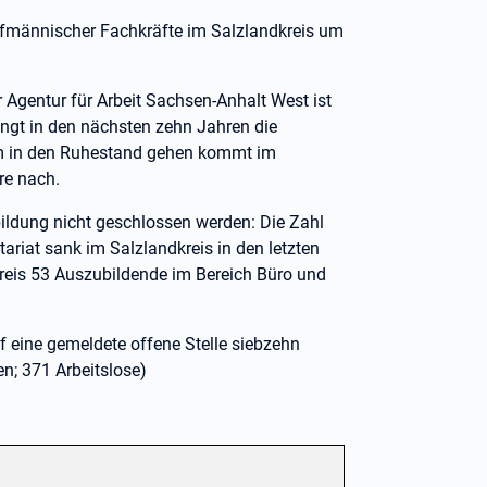
fmännischer Fachkräfte im Salzlandkreis um
 Agentur für Arbeit Sachsen-Anhalt West ist
dingt in den nächsten zehn Jahren die
aum in den Ruhestand gehen kommt im
re nach.
ildung nicht geschlossen werden: Die Zahl
ariat sank im Salzlandkreis in den letzten
reis 53 Auszubildende im Bereich Büro und
f eine gemeldete offene Stelle siebzehn
en; 371 Arbeitslose)