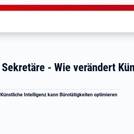
 Sekretäre - Wie verändert Kün
ünstliche Intelligenz kann Bürotätigkeiten optimieren