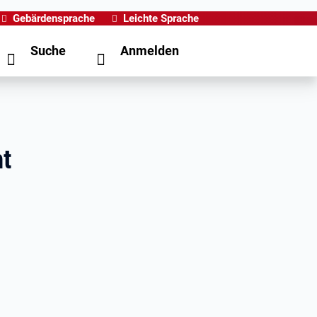
Gebärdensprache
Leichte Sprache
Suche
Anmelden
ht