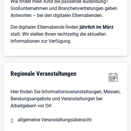
Wie findet mein Kind die passende Ausbildung?
Großunternehmen und Branchenvertretungen geben
Antworten – bei den digitalen Elternabenden.
Die digitalen Elternabende finden
jährlich im März
statt. Wir stellen Ihnen rechtzeitig die aktuellen
Informationen zur Verfügung.
Regionale Veranstaltungen
Hier finden Sie Informationsveranstaltungen, Messen,
Beratungsangebote und Veranstaltungen bei
Arbeitgebern vor Ort
allgemeine Veranstaltungsübersicht