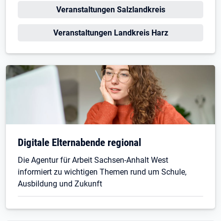
Veranstaltungen Salzlandkreis
Veranstaltungen Landkreis Harz
Digitale Elternabende regional
Die Agentur für Arbeit Sachsen-Anhalt West
informiert zu wichtigen Themen rund um Schule,
Ausbildung und Zukunft