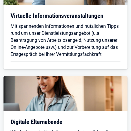
Virtuelle Informationsveranstaltungen
Mit spannenden Informationen und nützlichen Tipps
rund um unser Dienstleistungsangebot (u.a.
Beantragung von Arbeitslosengeld, Nutzung unserer
Online-Angebote usw.) und zur Vorbereitung auf das
Erstgespräch bei Ihrer Vermittlungsfachkraft.
Digitale Elternabende