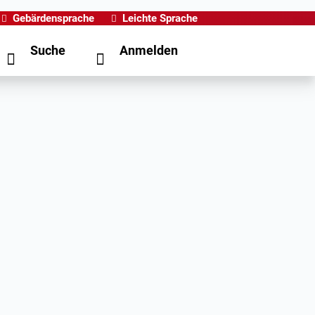
Gebärdensprache
Leichte Sprache
Suche
Anmelden