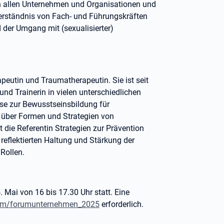
in allen Unternehmen und Organisationen und
erständnis von Fach- und Führungskräften
 der Umgang mit (sexualisierter)
peutin und Traumatherapeutin. Sie ist seit
und Trainerin in vielen unterschiedlichen
lse zur Bewusstseinsbildung für
k über Formen und Strategien von
 die Referentin Strategien zur Prävention
 reflektierten Haltung und Stärkung der
Rollen.
Mai von 16 bis 17.30 Uhr statt. Eine
com/forumunternehmen_2025
erforderlich.