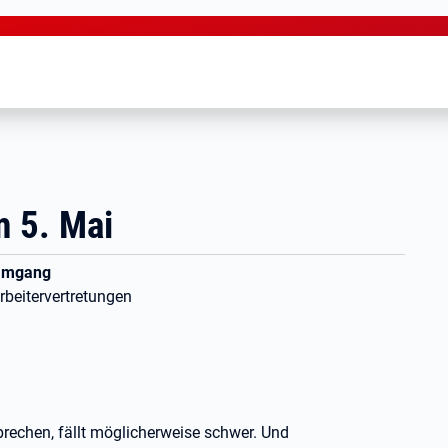
 5. Mai
 Umgang
rbeitervertretungen
rechen, fällt möglicherweise schwer. Und