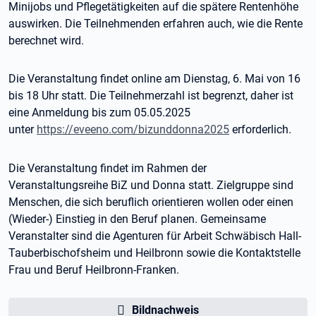
Minijobs und Pflegetätigkeiten auf die spätere Rentenhöhe
auswirken. Die Teilnehmenden erfahren auch, wie die Rente
berechnet wird.
Die Veranstaltung findet online am Dienstag, 6. Mai von 16
bis 18 Uhr statt. Die Teilnehmerzahl ist begrenzt, daher ist
eine Anmeldung bis zum 05.05.2025
unter
https://eveeno.com/bizunddonna2025
erforderlich.
Die Veranstaltung findet im Rahmen der
Veranstaltungsreihe BiZ und Donna statt. Zielgruppe sind
Menschen, die sich beruflich orientieren wollen oder einen
(Wieder-) Einstieg in den Beruf planen. Gemeinsame
Veranstalter sind die Agenturen für Arbeit Schwäbisch Hall-
Tauberbischofsheim und Heilbronn sowie die Kontaktstelle
Frau und Beruf Heilbronn-Franken.
Bildnachweis