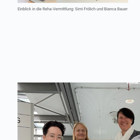
Einblick in die Reha-Vermittlung: Simi Frölich und Bianca Bauer