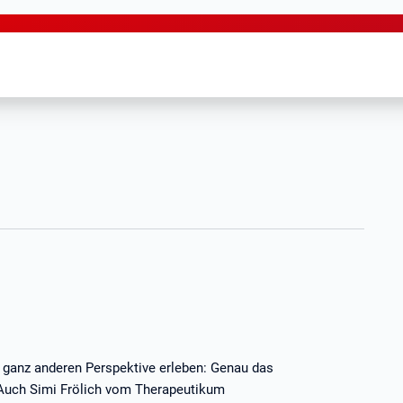
r ganz anderen Perspektive erleben: Genau das
 Auch Simi Frölich vom Therapeutikum