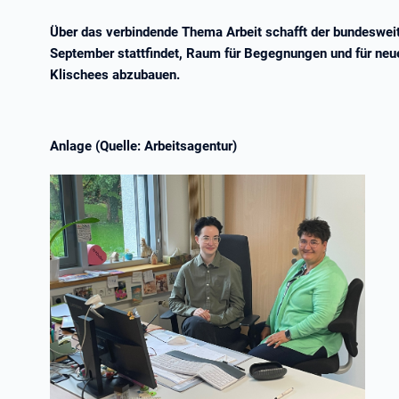
Über das verbindende Thema Arbeit schafft der bundesweit
September stattfindet, Raum für Begegnungen und für neue 
Klischees abzubauen.
Anlage (Quelle: Arbeitsagentur)