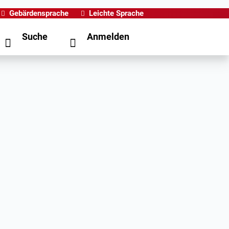
Gebärdensprache
Leichte Sprache
Suche
Anmelden