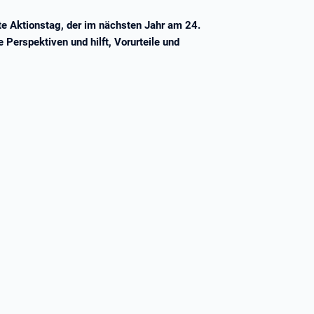
e Aktionstag, der im nächsten Jahr am 24.
Perspektiven und hilft, Vorurteile und