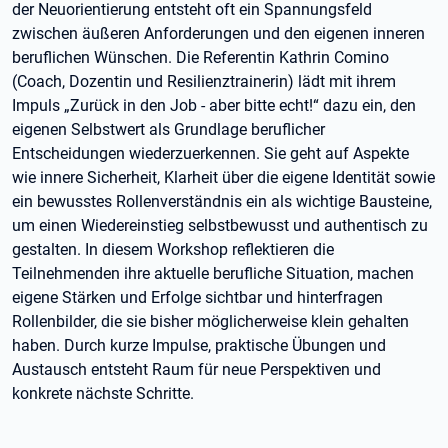
der Neuorientierung entsteht oft ein Spannungsfeld
zwischen äußeren Anforderungen und den eigenen inneren
beruflichen Wünschen. Die Referentin Kathrin Comino
(Coach, Dozentin und Resilienztrainerin) lädt mit ihrem
Impuls „Zurück in den Job - aber bitte echt!“ dazu ein, den
eigenen Selbstwert als Grundlage beruflicher
Entscheidungen wiederzuerkennen. Sie geht auf Aspekte
wie innere Sicherheit, Klarheit über die eigene Identität sowie
ein bewusstes Rollenverständnis ein als wichtige Bausteine,
um einen Wiedereinstieg selbstbewusst und authentisch zu
gestalten. In diesem Workshop reflektieren die
Teilnehmenden ihre aktuelle berufliche Situation, machen
eigene Stärken und Erfolge sichtbar und hinterfragen
Rollenbilder, die sie bisher möglicherweise klein gehalten
haben. Durch kurze Impulse, praktische Übungen und
Austausch entsteht Raum für neue Perspektiven und
konkrete nächste Schritte.