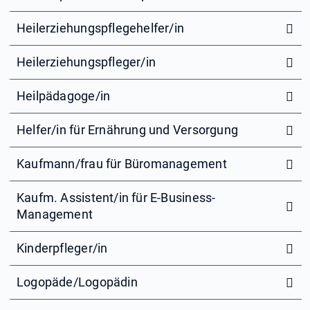
Heilerziehungspflegehelfer/in
Heilerziehungspfleger/in
Heilpädagoge/in
Helfer/in für Ernährung und Versorgung
Kaufmann/frau für Büromanagement
Kaufm. Assistent/in für E-Business-
Management
Kinderpfleger/in
Logopäde/Logopädin