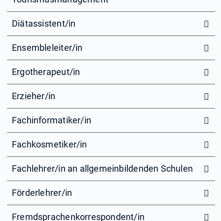
Diätassistent/in
Ensembleleiter/in
Ergotherapeut/in
Erzieher/in
Fachinformatiker/in
Fachkosmetiker/in
Fachlehrer/in an allgemeinbildenden Schulen
Förderlehrer/in
Fremdsprachenkorrespondent/in