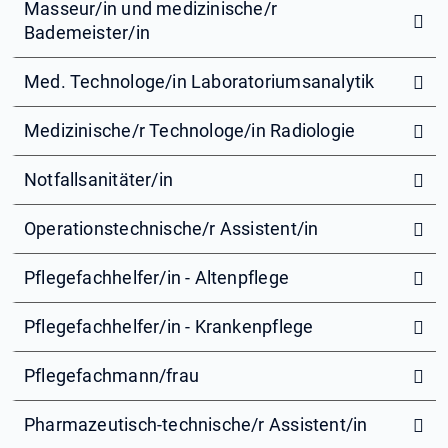
Masseur/in und medizinische/r
Bademeister/in
Med. Technologe/in Laboratoriumsanalytik
Medizinische/r Technologe/in Radiologie
Notfallsanitäter/in
Operationstechnische/r Assistent/in
Pflegefachhelfer/in - Altenpflege
Pflegefachhelfer/in - Krankenpflege
Pflegefachmann/frau
Pharmazeutisch-technische/r Assistent/in