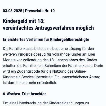
03.03.2025
|
Presseinfo Nr.
10
Kindergeld mit 18:
vereinfachtes Antragsverfahren möglich
Erleichtertes Verfahren für Kindergeldberechtigte
Die Familienkasse bietet eine bequeme Lösung für den
weiteren Kindergeldbezug für volljährige Kinder an. Drei
Monate vor Vollendung des 18. Lebensjahres des Kindes
erhalten die Familien ein Schreiben der Familienkasse. Darin
wird ein Zugangscode für die Nutzung des Online-
Kindergeld-Service übermittelt. Ein unterschriebener Antrag
ist damit nicht mehr erforderlich.
6-Wochen-Frist beachten
Um eine Unterbrechung der Kindergeldzahlungen zu