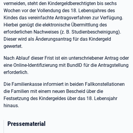
vermeiden, steht den Kindergeldberechtigten bis sechs
Wochen vor der Vollendung des 18. Lebensjahres des
Kindes das vereinfachte Antragsverfahren zur Verfügung.
Hierbei genügt die elektronische Übermittlung des
erforderlichen Nachweises (z. B. Studienbescheinigung).
Dieser wird als Änderungsantrag für das Kindergeld
gewertet.
Nach Ablauf dieser Frist ist ein unterschriebener Antrag oder
eine Online-Identifizierung mit BundID für die Antragstellung
erforderlich.
Die Familienkasse informiert in beiden Fallkonstellationen
die Familien mit einem neuen Bescheid über die
Festsetzung des Kindergeldes über das 18. Lebensjahr
hinaus.
Pressematerial