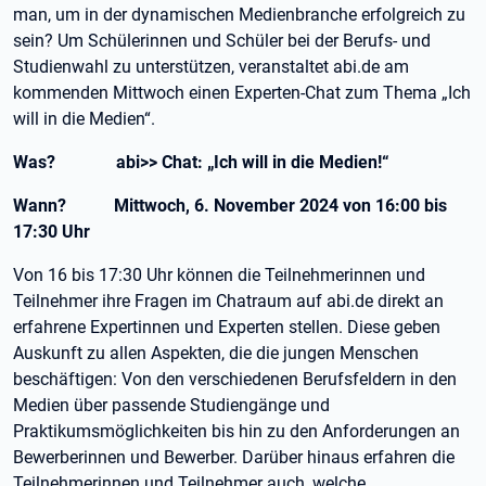
man, um in der dynamischen Medienbranche erfolgreich zu
sein? Um Schülerinnen und Schüler bei der Berufs- und
Studienwahl zu unterstützen, veranstaltet abi.de am
kommenden Mittwoch einen Experten-Chat zum Thema „Ich
will in die Medien“.
Was? abi>> Chat: „Ich will in die Medien!“
Wann? Mittwoch, 6. November 2024 von 16:00 bis
17:30 Uhr
Von 16 bis 17:30 Uhr können die Teilnehmerinnen und
Teilnehmer ihre Fragen im Chatraum auf abi.de direkt an
erfahrene Expertinnen und Experten stellen. Diese geben
Auskunft zu allen Aspekten, die die jungen Menschen
beschäftigen: Von den verschiedenen Berufsfeldern in den
Medien über passende Studiengänge und
Praktikumsmöglichkeiten bis hin zu den Anforderungen an
Bewerberinnen und Bewerber. Darüber hinaus erfahren die
Teilnehmerinnen und Teilnehmer auch, welche