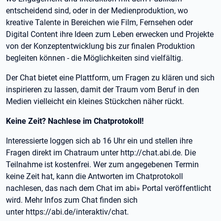
entscheidend sind, oder in der Medienproduktion, wo
kreative Talente in Bereichen wie Film, Fernsehen oder
Digital Content ihre Ideen zum Leben erwecken und Projekte
von der Konzeptentwicklung bis zur finalen Produktion
begleiten können - die Möglichkeiten sind vielfältig.
Der Chat bietet eine Plattform, um Fragen zu klären und sich
inspirieren zu lassen, damit der Traum vom Beruf in den
Medien vielleicht ein kleines Stückchen näher rückt.
Keine Zeit? Nachlese im Chatprotokoll!
Interessierte loggen sich ab 16 Uhr ein und stellen ihre
Fragen direkt im Chatraum unter http://chat.abi.de. Die
Teilnahme ist kostenfrei. Wer zum angegebenen Termin
keine Zeit hat, kann die Antworten im Chatprotokoll
nachlesen, das nach dem Chat im abi» Portal veröffentlicht
wird. Mehr Infos zum Chat finden sich
unter https://abi.de/interaktiv/chat.