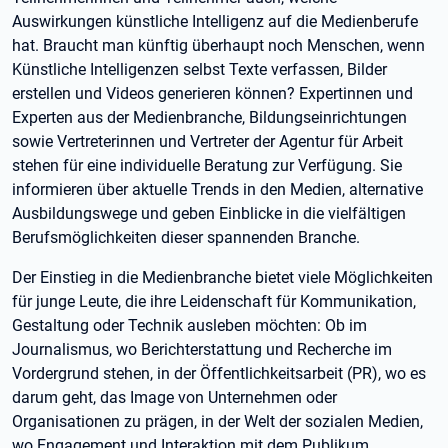
Auswirkungen künstliche Intelligenz auf die Medienberufe
hat. Braucht man künftig überhaupt noch Menschen, wenn
Künstliche Intelligenzen selbst Texte verfassen, Bilder
erstellen und Videos generieren können? Expertinnen und
Experten aus der Medienbranche, Bildungseinrichtungen
sowie Vertreterinnen und Vertreter der Agentur für Arbeit
stehen für eine individuelle Beratung zur Verfügung. Sie
informieren über aktuelle Trends in den Medien, alternative
Ausbildungswege und geben Einblicke in die vielfältigen
Berufsmöglichkeiten dieser spannenden Branche.
Der Einstieg in die Medienbranche bietet viele Möglichkeiten
für junge Leute, die ihre Leidenschaft für Kommunikation,
Gestaltung oder Technik ausleben möchten: Ob im
Journalismus, wo Berichterstattung und Recherche im
Vordergrund stehen, in der Öffentlichkeitsarbeit (PR), wo es
darum geht, das Image von Unternehmen oder
Organisationen zu prägen, in der Welt der sozialen Medien,
wo Engagement und Interaktion mit dem Publikum