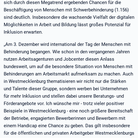
sich durch diesen Megatrend ergebenden Chancen für die
Beschäftigung von Menschen mit Schwerbehinderung (1.156)
sind deutlich. Insbesondere die wachsende Vielfalt der digitalen
Möglichkeiten in Arbeit und Bildung lässt großes Potenzial für
Inklusion erwarten.
„Am 3. Dezember wird international der Tag der Menschen mit
Behinderung begangen. Wie schon in den vergangenen Jahren
nutzen Arbeitsagenturen und Jobcenter diesen Anlass
bundesweit, um auf die besondere Situation von Menschen mit
Behinderungen am Arbeitsmarkt aufmerksam zu machen. Auch
in Westmecklenburg thematisieren wir nicht nur die Stärken
und Talente dieser Gruppe, sondern werben bei Unternehmen
für mehr Inklusion und stellen dabei unsere Beratungs- und
Förderangebote vor. Ich wünsche mir - trotz vieler positiver
Beispiele in Westmecklenburg - eine noch größere Bereitschaft
der Betriebe, engagierten Bewerberinnen und Bewerbern mit
einem Handicap eine Chance zu geben. Das gilt insbesondere
für die öffentlichen und privaten Arbeitgeber Westmecklenburgs