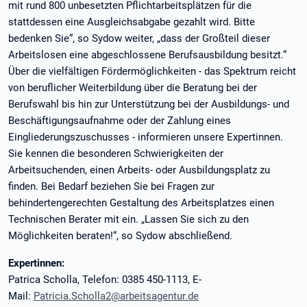
mit rund 800 unbesetzten Pflichtarbeitsplätzen für die
stattdessen eine Ausgleichsabgabe gezahlt wird. Bitte
bedenken Sie“, so Sydow weiter, „dass der Großteil dieser
Arbeitslosen eine abgeschlossene Berufsausbildung besitzt.“
Über die vielfältigen Fördermöglichkeiten - das Spektrum reicht
von beruflicher Weiterbildung über die Beratung bei der
Berufswahl bis hin zur Unterstützung bei der Ausbildungs- und
Beschäftigungsaufnahme oder der Zahlung eines
Eingliederungszuschusses - informieren unsere Expertinnen.
Sie kennen die besonderen Schwierigkeiten der
Arbeitsuchenden, einen Arbeits- oder Ausbildungsplatz zu
finden. Bei Bedarf beziehen Sie bei Fragen zur
behindertengerechten Gestaltung des Arbeitsplatzes einen
Technischen Berater mit ein. „Lassen Sie sich zu den
Möglichkeiten beraten!“, so Sydow abschließend.
Expertinnen:
Patrica Scholla, Telefon: 0385 450-1113, E-
Mail:
Patricia.Scholla2@arbeitsagentur.de