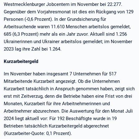
Westmecklenburger Jobcentern im November bei 22.277.
Gegenüber dem Vorjahresmonat ist dies ein Rückgang von 129
Personen (-0,6 Prozent). In der Grundsicherung für
Arbeitsuchende waren 11.610 Menschen arbeitslos gemeldet,
685 (6,3 Prozent) mehr als ein Jahr zuvor. Aktuell sind 1.256
Ukrainerinnen und Ukrainer arbeitslos gemeldet; im November
2023 lag ihre Zahl bei 1.264.
Kurzarbeitergeld
Im November haben insgesamt 7 Unternehmen für 517
Mitarbeitende Kurzarbeit angezeigt. Ob die Unternehmen
Kurzarbeit tatsächlich in Anspruch genommen haben, zeigt sich
erst mit Zeitverzug, denn die Betriebe haben eine Frist von drei
Monaten, Kurzarbeit für ihre Arbeitnehmerinnen und
Arbeitnehmer abzurechnen. Die Auswertung für den Monat Juli
2024 liegt aktuell vor: Für 192 Beschäftigte wurde in 19
Betrieben tatsächlich Kurzarbeitergeld abgerechnet
(Kurzarbeiter-Quote: 0,1 Prozent).