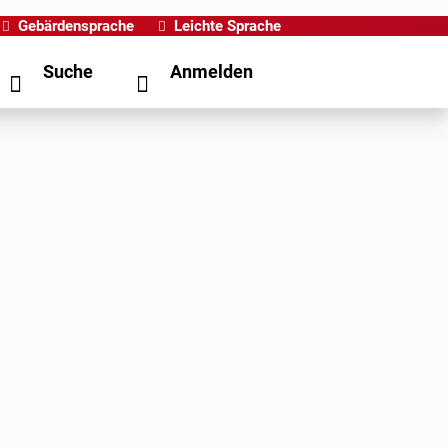
Gebärdensprache
Leichte Sprache
Suche
Anmelden