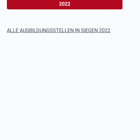
2022
ALLE AUSBILDUNGSSTELLEN IN SIEGEN 2022