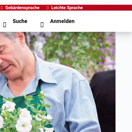
Gebärdensprache
Leichte Sprache
Suche
Anmelden