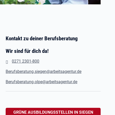
Kontakt zu deiner Berufsberatung
Wir sind für dich da!
0271 2301-800
Berufsberatung.siegen@arbeitsagentur.de
Berufsberatung.olpe@arbeitsagentur.de
GRÜNE AUSBILDUNGSSTELLEN IN SIEGEN