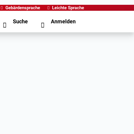
Gebärdensprache
Leichte Sprache
Suche
Anmelden