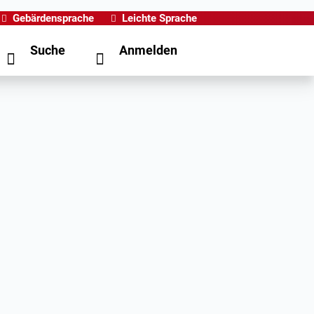
Gebärdensprache
Leichte Sprache
Suche
Anmelden