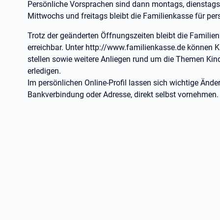
Persönliche Vorsprachen sind dann montags, dienstags
Mittwochs und freitags bleibt die Familienkasse für pe
Trotz der geänderten Öffnungszeiten bleibt die Familien
erreichbar. Unter http://www.familienkasse.de können 
stellen sowie weitere Anliegen rund um die Themen Ki
erledigen.
Im persönlichen Online-Profil lassen sich wichtige Änd
Bankverbindung oder Adresse, direkt selbst vornehmen.