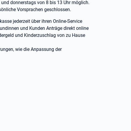
 und donnerstags von 8 bis 13 Uhr möglich.
rsönliche Vorsprachen geschlossen.
kasse jederzeit über ihren Online-Service
Kundinnen und Kunden Anträge direkt online
ndergeld und Kinderzuschlag von zu Hause
erungen, wie die Anpassung der