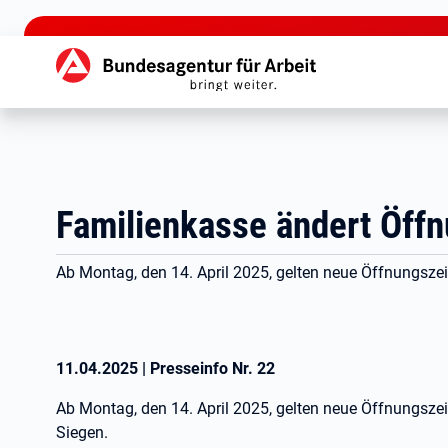
zu den Hauptinhalten springen
Hauptnavigation
Familienkasse ändert Öff
Ab Montag, den 14. April 2025, gelten neue Öffnungsze
11.04.2025
|
Presseinfo Nr.
22
Ab Montag, den 14. April 2025, gelten neue Öffnungsze
Siegen.