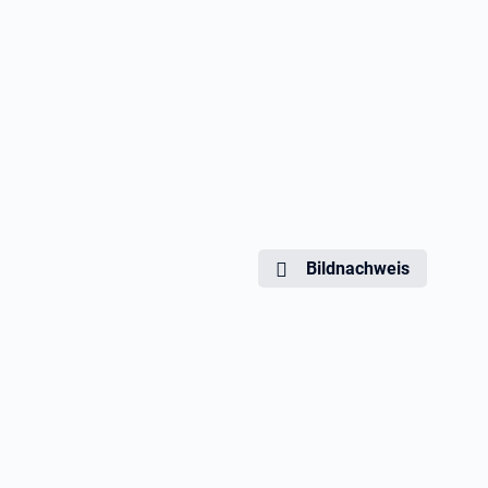
Bildnachweis