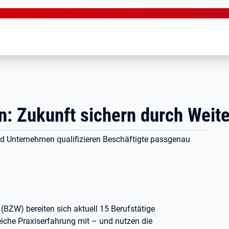
: Zukunft sichern durch Weite
d Unternehmen qualifizieren Beschäftigte passgenau
BZW) bereiten sich aktuell 15 Berufstätige
eiche Praxiserfahrung mit – und nutzen die