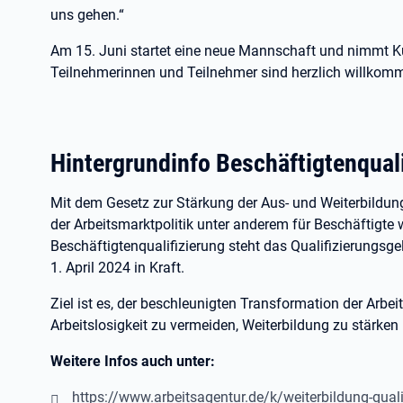
uns gehen.“
Am 15. Juni startet eine neue Mannschaft und nimmt Kur
Teilnehmerinnen und Teilnehmer sind herzlich willkom
Hintergrundinfo Beschäftigtenquali
Mit dem Gesetz zur Stärkung der Aus- und Weiterbildu
der Arbeitsmarktpolitik unter anderem für Beschäftigte w
Beschäftigtenqualifizierung steht das Qualifizierungsg
1. April 2024 in Kraft.
Ziel ist es, der beschleunigten Transformation der Arbe
Arbeitslosigkeit zu vermeiden, Weiterbildung zu stärken
Weitere Infos auch unter:
https://www.arbeitsagentur.de/k/weiterbildung-quali