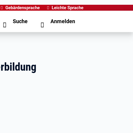
Gebärdensprache
Leichte Sprache
Suche
Anmelden
rbildung