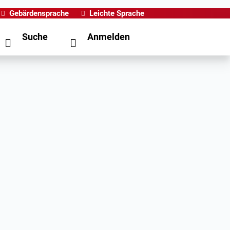
Gebärdensprache
Leichte Sprache
Suche
Anmelden