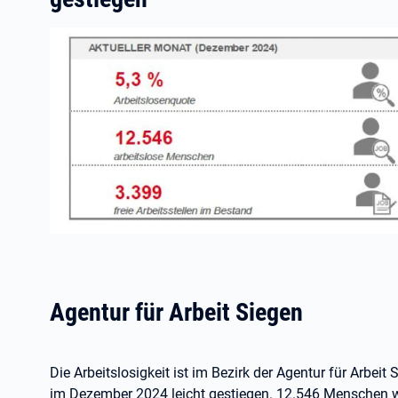
Agentur für Arbeit Siegen
Die Arbeitslosigkeit ist im Bezirk der Agentur für Arbeit
im Dezember 2024 leicht gestiegen. 12.546 Menschen w