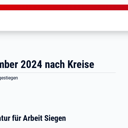
mber 2024 nach Kreise
 gestiegen
tur für Arbeit Siegen