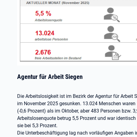
Agentur für Arbeit Siegen
Die Arbeitslosigkeit ist im Bezirk der Agentur für Arbeit
im November 2025 gesunken. 13.024 Menschen waren ar
(-0,6 Prozent) als im Oktober, aber 483 Personen bzw. 3
Arbeitslosenquote betrug 5,5 Prozent und war identisc
sie bei 5,3 Prozent.
Die Unterbeschäftigung lag nach vorläufigen Angaben 