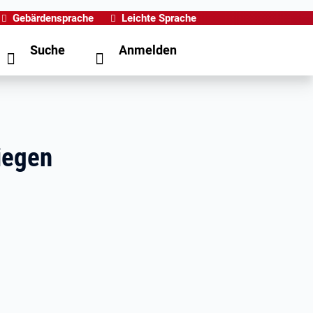
Gebärdensprache
Leichte Sprache
Suche
Anmelden
iegen