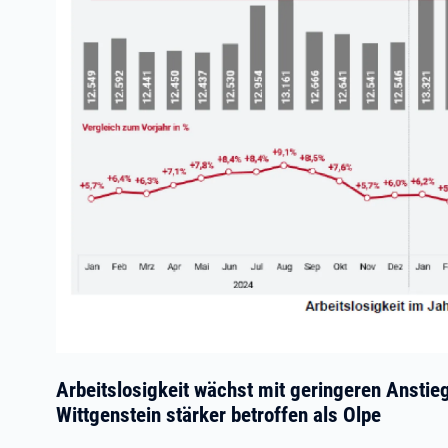
Arbeitslosigkeit wächst mit geringeren Anstieg
Wittgenstein stärker betroffen als Olpe