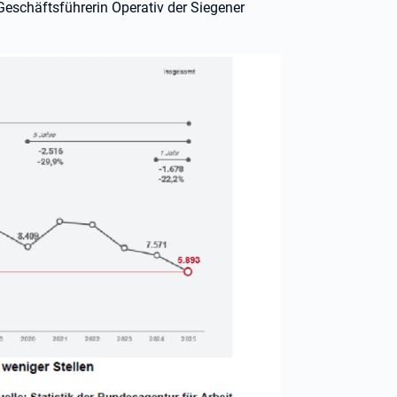
eschäftsführerin Operativ der Siegener