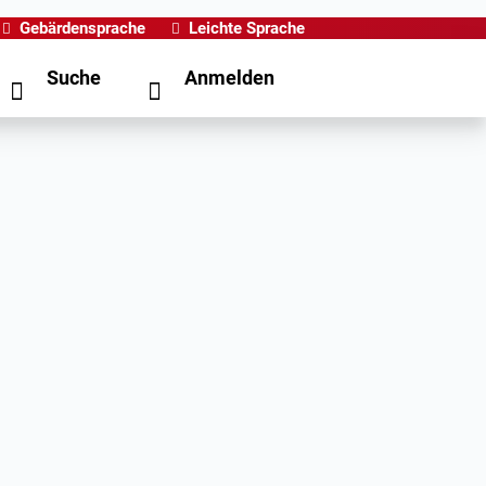
Gebärdensprache
Leichte Sprache
Suche
Anmelden