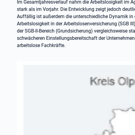
Im Gesamtjahresverlauf nahm die Arbeitslosigkeit im A
stark als im Vorjahr. Die Entwicklung zeigt jedoch deut
Auffällig ist außerdem die unterschiedliche Dynamik in
Arbeitslosigkeit in der Arbeitslosenversicherung (SGB III)
der SGB-II-Bereich (Grundsicherung) vergleichsweise stab
schwächeren Einstellungsbereitschaft der Unternehmen 
arbeitslose Fachkräfte.