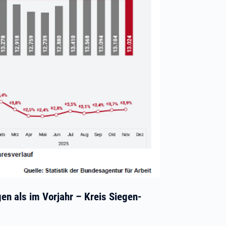
en als im Vorjahr – Kreis Siegen-