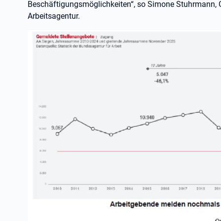
Beschäftigungsmöglichkeiten“, so Simone Stuhrmann, G
Arbeitsagentur.