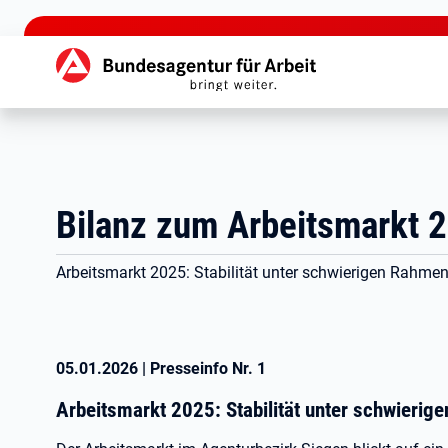
zu den Hauptinhalten springen
Hauptnavigation
Bilanz zum Arbeitsmarkt 
Arbeitsmarkt 2025: Stabilität unter schwierigen Rahm
05.01.2026
|
Presseinfo Nr.
1
Arbeitsmarkt 2025: Stabilität unter schwieri