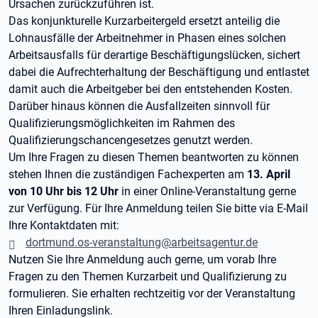
Ursachen zurückzuführen ist.
Das konjunkturelle Kurzarbeitergeld ersetzt anteilig die
Lohnausfälle der Arbeitnehmer in Phasen eines solchen
Arbeitsausfalls für derartige Beschäftigungslücken, sichert
dabei die Aufrechterhaltung der Beschäftigung und entlastet
damit auch die Arbeitgeber bei den entstehenden Kosten.
Darüber hinaus können die Ausfallzeiten sinnvoll für
Qualifizierungsmöglichkeiten im Rahmen des
Qualifizierungschancengesetzes genutzt werden.
Um Ihre Fragen zu diesen Themen beantworten zu können
stehen Ihnen die zuständigen Fachexperten am
13. April
von 10 Uhr bis 12 Uhr
in einer Online-Veranstaltung gerne
zur Verfügung. Für Ihre Anmeldung teilen Sie bitte via E-Mail
Ihre Kontaktdaten mit:
dortmund.os-veranstaltung@arbeitsagentur.de
Nutzen Sie Ihre Anmeldung auch gerne, um vorab Ihre
Fragen zu den Themen Kurzarbeit und Qualifizierung zu
formulieren. Sie erhalten rechtzeitig vor der Veranstaltung
Ihren Einladungslink.