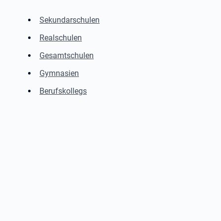
Sekundarschulen
Realschulen
Gesamtschulen
Gymnasien
Berufskollegs