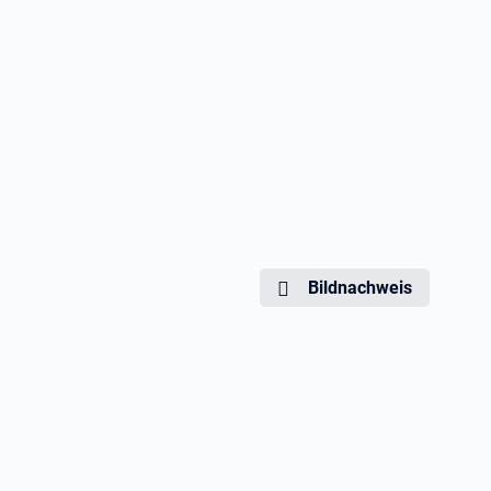
Bildnachweis