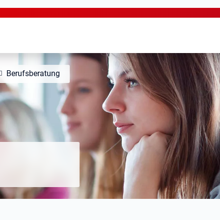
Berufsberatung