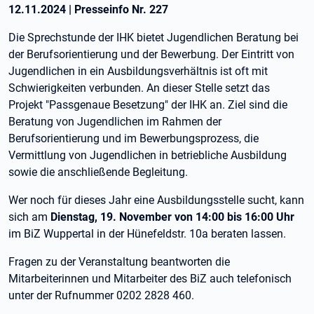
12.11.2024
|
Presseinfo Nr.
227
Die Sprechstunde der IHK bietet Jugendlichen Beratung bei
der Berufsorientierung und der Bewerbung. Der Eintritt von
Jugendlichen in ein Ausbildungsverhältnis ist oft mit
Schwierigkeiten verbunden. An dieser Stelle setzt das
Projekt "Passgenaue Besetzung" der IHK an. Ziel sind die
Beratung von Jugendlichen im Rahmen der
Berufsorientierung und im Bewerbungsprozess, die
Vermittlung von Jugendlichen in betriebliche Ausbildung
sowie die anschließende Begleitung.
Wer noch für dieses Jahr eine Ausbildungsstelle sucht, kann
sich am
Dienstag, 19. November von 14:00 bis 16:00 Uhr
im BiZ Wuppertal in der Hünefeldstr. 10a beraten lassen.
Fragen zu der Veranstaltung beantworten die
Mitarbeiterinnen und Mitarbeiter des BiZ auch telefonisch
unter der Rufnummer 0202 2828 460.